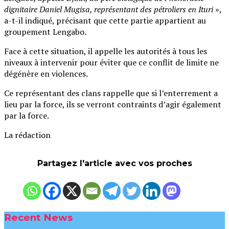
dignitaire Daniel Mugisa, représentant des pétroliers en Ituri
»,
a-t-il indiqué, précisant que cette partie appartient au
groupement Lengabo.
Face à cette situation, il appelle les autorités à tous les
niveaux à intervenir pour éviter que ce conflit de limite ne
dégénère en violences.
Ce représentant des clans rappelle que si l’enterrement a
lieu par la force, ils se verront contraints d’agir également
par la force.
La rédaction
Partagez l'article avec vos proches
Recent News