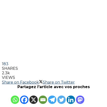
183
SHARES
2.3k
VIEWS
Share on Facebook
Share on Twitter
Partagez l'article avec vos proches