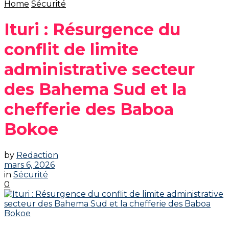
Home
Sécurité
Ituri : Résurgence du
conflit de limite
administrative secteur
des Bahema Sud et la
chefferie des Baboa
Bokoe
by
Redaction
mars 6, 2026
in
Sécurité
0