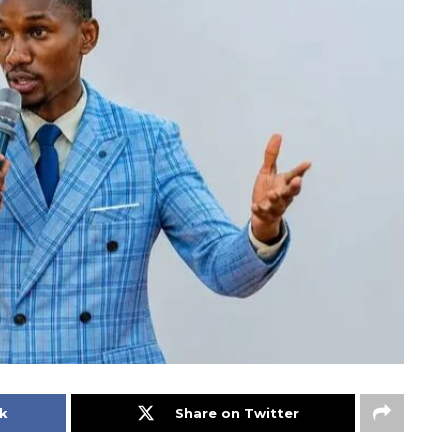
k
Share on Twitter