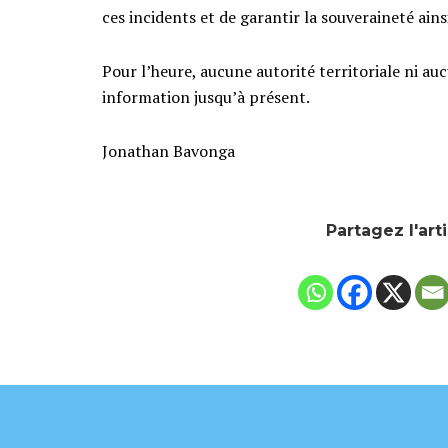
ces incidents et de garantir la souveraineté ain
Pour l’heure, aucune autorité territoriale ni au
information jusqu’à présent.
Jonathan Bavonga
Partagez l'art