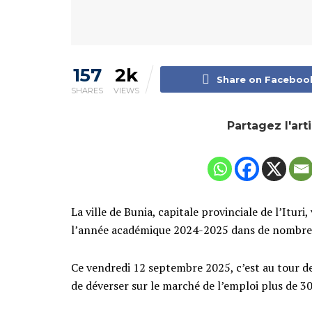
157
2k
Share on Faceboo
SHARES
VIEWS
Partagez l'art
La ville de Bunia, capitale provinciale de l’Itur
l’année académique 2024-2025 dans de nombreu
Ce vendredi 12 septembre 2025, c’est au tour d
de déverser sur le marché de l’emploi plus de 30