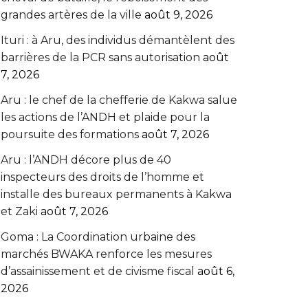
grandes artères de la ville
août 9, 2026
Ituri : à Aru, des individus démantèlent des
barrières de la PCR sans autorisation
août
7, 2026
Aru : le chef de la chefferie de Kakwa salue
les actions de l’ANDH et plaide pour la
poursuite des formations
août 7, 2026
Aru : l’ANDH décore plus de 40
inspecteurs des droits de l’homme et
installe des bureaux permanents à Kakwa
et Zaki
août 7, 2026
Goma : La Coordination urbaine des
marchés BWAKA renforce les mesures
d’assainissement et de civisme fiscal
août 6,
2026