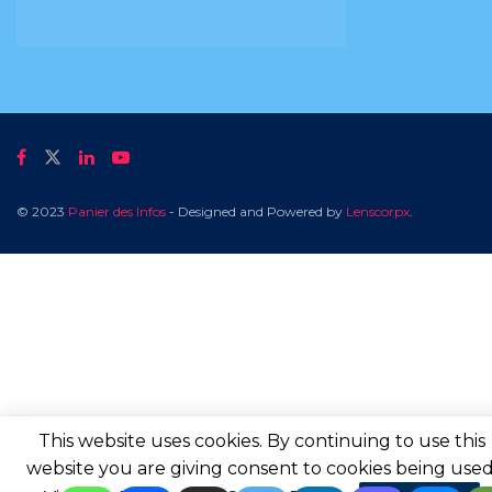
© 2023
Panier des Infos
- Designed and Powered by
Lenscorpx
.
This website uses cookies. By continuing to use this
website you are giving consent to cookies being used