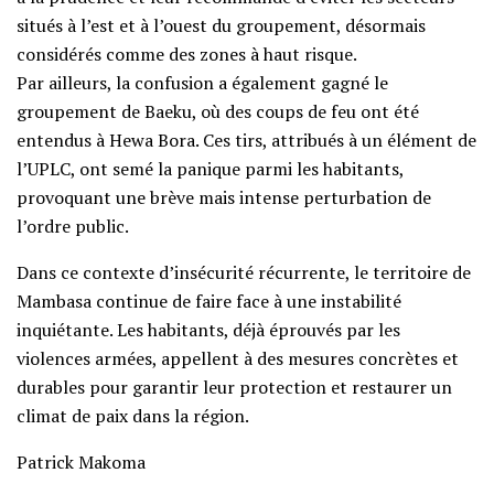
situés à l’est et à l’ouest du groupement, désormais
considérés comme des zones à haut risque.
Par ailleurs, la confusion a également gagné le
groupement de Baeku, où des coups de feu ont été
entendus à Hewa Bora. Ces tirs, attribués à un élément de
l’UPLC, ont semé la panique parmi les habitants,
provoquant une brève mais intense perturbation de
l’ordre public.
Dans ce contexte d’insécurité récurrente, le territoire de
Mambasa continue de faire face à une instabilité
inquiétante. Les habitants, déjà éprouvés par les
violences armées, appellent à des mesures concrètes et
durables pour garantir leur protection et restaurer un
climat de paix dans la région.
Patrick Makoma