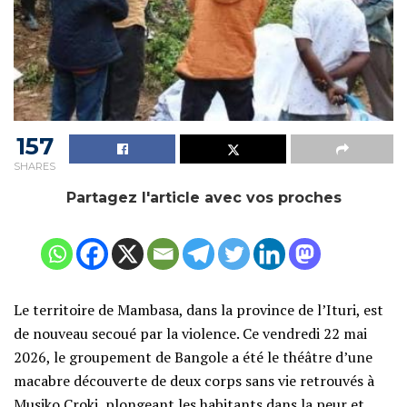
157
SHARES
Partagez l'article avec vos proches
Le territoire de Mambasa, dans la province de l’Ituri, est
de nouveau secoué par la violence. Ce vendredi 22 mai
2026, le groupement de Bangole a été le théâtre d’une
macabre découverte de deux corps sans vie retrouvés à
Musiko Croki, plongeant les habitants dans la peur et