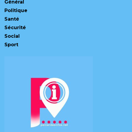
Général
Politique
Santé
Sécurité
Social
Sport