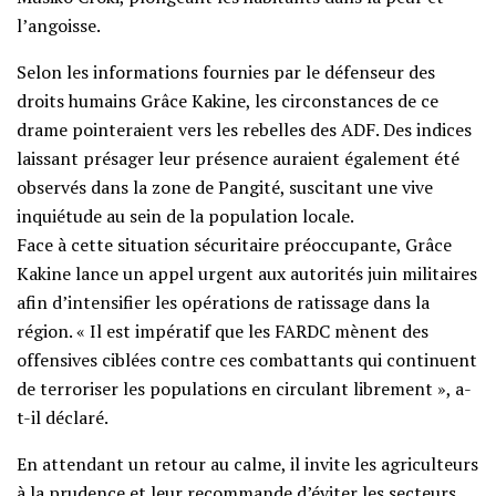
l’angoisse.
Selon les informations fournies par le défenseur des
droits humains Grâce Kakine, les circonstances de ce
drame pointeraient vers les rebelles des ADF. Des indices
laissant présager leur présence auraient également été
observés dans la zone de Pangité, suscitant une vive
inquiétude au sein de la population locale.
Face à cette situation sécuritaire préoccupante, Grâce
Kakine lance un appel urgent aux autorités juin militaires
afin d’intensifier les opérations de ratissage dans la
région. « Il est impératif que les FARDC mènent des
offensives ciblées contre ces combattants qui continuent
de terroriser les populations en circulant librement », a-
t-il déclaré.
En attendant un retour au calme, il invite les agriculteurs
à la prudence et leur recommande d’éviter les secteurs