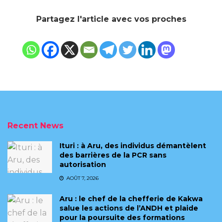
Partagez l'article avec vos proches
Recent News
Ituri : à Aru, des individus démantèlent
des barrières de la PCR sans
autorisation
AOÛT 7, 2026
Aru : le chef de la chefferie de Kakwa
salue les actions de l’ANDH et plaide
pour la poursuite des formations