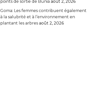
points de sortie de Bunia
août 2, 2026
Goma: Les femmes contribuent également
à la salubrité et à l’environnement en
plantant les arbres
août 2, 2026