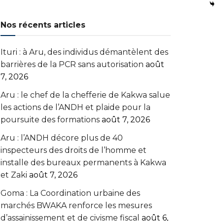
Nos récents articles
Ituri : à Aru, des individus démantèlent des
barrières de la PCR sans autorisation
août
7, 2026
Aru : le chef de la chefferie de Kakwa salue
les actions de l’ANDH et plaide pour la
poursuite des formations
août 7, 2026
Aru : l’ANDH décore plus de 40
inspecteurs des droits de l’homme et
installe des bureaux permanents à Kakwa
et Zaki
août 7, 2026
Goma : La Coordination urbaine des
marchés BWAKA renforce les mesures
d’assainissement et de civisme fiscal
août 6,