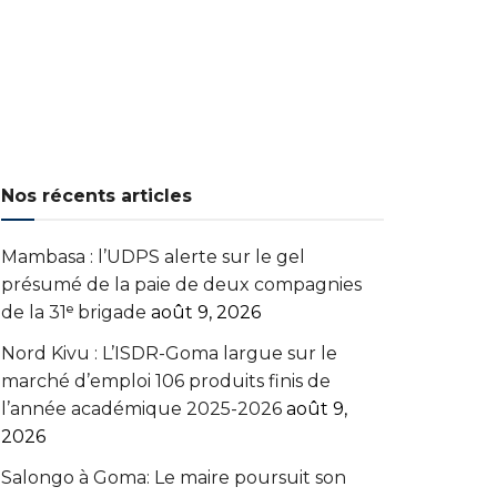
Nos récents articles
Mambasa : l’UDPS alerte sur le gel
présumé de la paie de deux compagnies
de la 31ᵉ brigade
août 9, 2026
Nord Kivu : L’ISDR-Goma largue sur le
marché d’emploi 106 produits finis de
l’année académique 2025-2026
août 9,
2026
Salongo à Goma: Le maire poursuit son