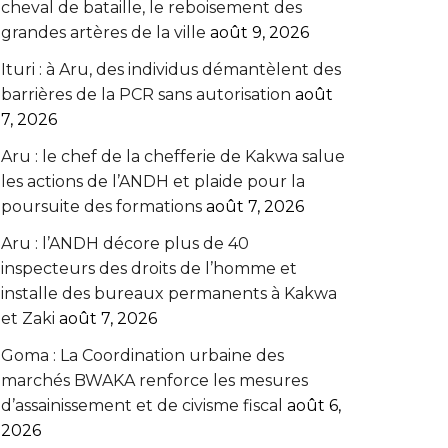
cheval de bataille, le reboisement des
grandes artères de la ville
août 9, 2026
Ituri : à Aru, des individus démantèlent des
barrières de la PCR sans autorisation
août
7, 2026
Aru : le chef de la chefferie de Kakwa salue
les actions de l’ANDH et plaide pour la
poursuite des formations
août 7, 2026
Aru : l’ANDH décore plus de 40
inspecteurs des droits de l’homme et
installe des bureaux permanents à Kakwa
et Zaki
août 7, 2026
Goma : La Coordination urbaine des
marchés BWAKA renforce les mesures
d’assainissement et de civisme fiscal
août 6,
2026