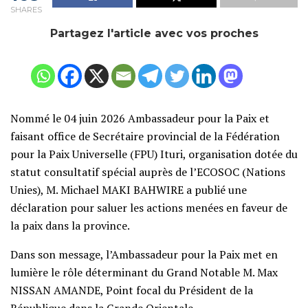
SHARES
Partagez l'article avec vos proches
Nommé le 04 juin 2026 Ambassadeur pour la Paix et
faisant office de Secrétaire provincial de la Fédération
pour la Paix Universelle (FPU) Ituri, organisation dotée du
statut consultatif spécial auprès de l’ECOSOC (Nations
Unies), M. Michael MAKI BAHWIRE a publié une
déclaration pour saluer les actions menées en faveur de
la paix dans la province.
Dans son message, l’Ambassadeur pour la Paix met en
lumière le rôle déterminant du Grand Notable M. Max
NISSAN AMANDE, Point focal du Président de la