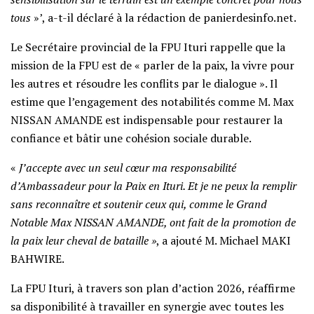
tous
»’, a-t-il déclaré à la rédaction de panierdesinfo.net.
Le Secrétaire provincial de la FPU Ituri rappelle que la
mission de la FPU est de « parler de la paix, la vivre pour
les autres et résoudre les conflits par le dialogue ». Il
estime que l’engagement des notabilités comme M. Max
NISSAN AMANDE est indispensable pour restaurer la
confiance et bâtir une cohésion sociale durable.
«
J’accepte avec un seul cœur ma responsabilité
d’Ambassadeur pour la Paix en Ituri. Et je ne peux la remplir
sans reconnaître et soutenir ceux qui, comme le Grand
Notable Max NISSAN AMANDE, ont fait de la promotion de
la paix leur cheval de bataille »
, a ajouté M. Michael MAKI
BAHWIRE.
La FPU Ituri, à travers son plan d’action 2026, réaffirme
sa disponibilité à travailler en synergie avec toutes les