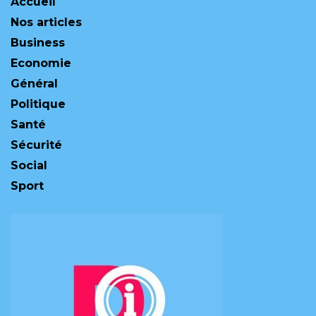
Accueil
Nos articles
Business
Economie
Général
Politique
Santé
Sécurité
Social
Sport