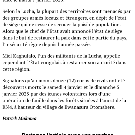
Selon la Lucha, la plupart des territoires sont menacés par
des groupes armés locaux et étrangers, en dépit de l’état
de siège qui ne cesse de secouer la paisible population.
Alors que le chef de l’État avait annoncé l’état de siège
dans le but de restaurer la paix dans cette partie du pays,
l’insécurité règne depuis l’année passée.
Miel Kaghulalo, l’un des militants de la Lucha, appelle
cependant l’État congolais à restaurer son autorité dans
cette région.
Signalons qu’au moins douze (12) corps de civils ont été
découverts morts le samedi 4 janvier et le dimanche 5
janvier 2025 par des jeunes volontaires lors d’une
opération de fouille dans les forêts situées à l’ouest de la
RN4, à hauteur du village de Bwanasura Otomabere.
Patrick Makoma