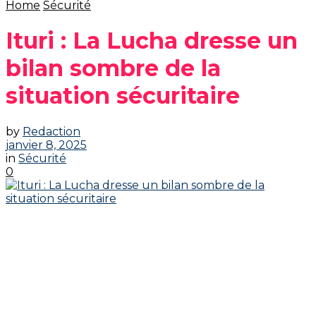
Home
Sécurité
Ituri : La Lucha dresse un
bilan sombre de la
situation sécuritaire
by
Redaction
janvier 8, 2025
in
Sécurité
0