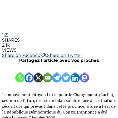
165
SHARES
2.1k
VIEWS
Share on Facebook
Share on Twitter
Partagez l'article avec vos proches
Le mouvement citoyen Lutte pour le Changement (Lucha),
section de l’Ituri, dresse un bilan sombre face à la situation
sécuritaire qui prévaut dans cette province, située à l’est de
la République Démocratique du Congo. L’annonce a été
faite le mardi 7 janvier 2025.