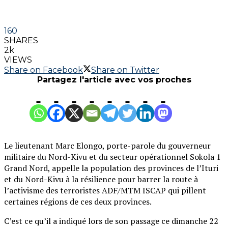
160
SHARES
2k
VIEWS
Share on Facebook
Share on Twitter
Partagez l'article avec vos proches
Le lieutenant Marc Elongo, porte-parole du gouverneur
militaire du Nord-Kivu et du secteur opérationnel Sokola 1
Grand Nord, appelle la population des provinces de l’Ituri
et du Nord-Kivu à la résilience pour barrer la route à
l’activisme des terroristes ADF/MTM ISCAP qui pillent
certaines régions de ces deux provinces.
C’est ce qu’il a indiqué lors de son passage ce dimanche 22