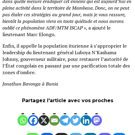
dans quelle mesure éradiquer cet ennemi qui est aujourd’hui en
pleine activité dans le territoire de Mambasa. Donc, on ne peut
pas étaler ces stratégies au grand jour, mais je vous rassure,
bientôt la population vivra en toute quiétude et nous aurons
oublié ce phénomène ADF/MTM ISCAP »
, a ajouté le
lieutenant Marc Elongo.
Enfin, il appelle la population iturienne à s’approprier le
leadership du lieutenant général Luboya N’Kashama
Johnny, gouverneur militaire, pour restaurer l’autorité de
l’État congolais en passant par une pacification totale des
zones d’ombre.
Jonathan Bavonga à Bunia
Partagez l'article avec vos proches