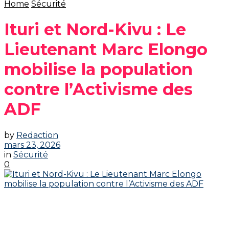
Home
Sécurité
Ituri et Nord-Kivu : Le
Lieutenant Marc Elongo
mobilise la population
contre l’Activisme des
ADF
by
Redaction
mars 23, 2026
in
Sécurité
0