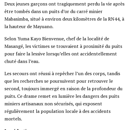
Deux jeunes garçons ont tragiquement perdu la vie après
être tombés dans un puits d’or du carré minier
Mabasimba, situé à environ deux kilomètres de la RN44, à
la hauteur de Mayuano.
Selon Yuma Kayo Bienvenue, chef de la localité de
Masangé, les victimes se trouvaient à proximité du puits
pour faire la lessive lorsqu’elles ont accidentellement
chuté dans l’eau.
Les secours ont réussi à repêcher l’un des corps, tandis
que les recherches se poursuivent pour retrouver le
second, toujours immergé en raison de la profondeur du
puits. Ce drame remet en lumière les dangers des puits
miniers artisanaux non sécurisés, qui exposent
régulièrement la population locale à des accidents
mortels.