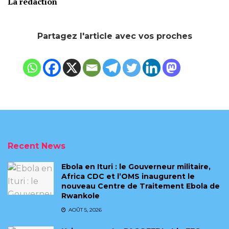
La rédaction
Partagez l'article avec vos proches
Recent News
Ebola en Ituri : le Gouverneur militaire,
Africa CDC et l’OMS inaugurent le
nouveau Centre de Traitement Ebola de
Rwankole
AOÛT 5, 2026