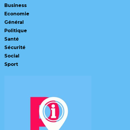
Business
Economie
Général
Politique
Santé
Sécurité
Social
Sport