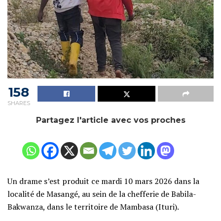
158
SHARES
Partagez l'article avec vos proches
Un drame s’est produit ce mardi 10 mars 2026 dans la
localité de Masangé, au sein de la chefferie de Babila-
Bakwanza, dans le territoire de Mambasa (Ituri).