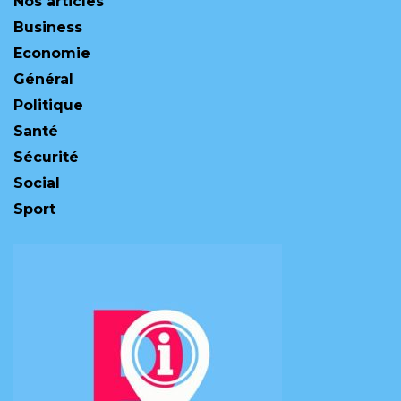
Nos articles
Business
Economie
Général
Politique
Santé
Sécurité
Social
Sport