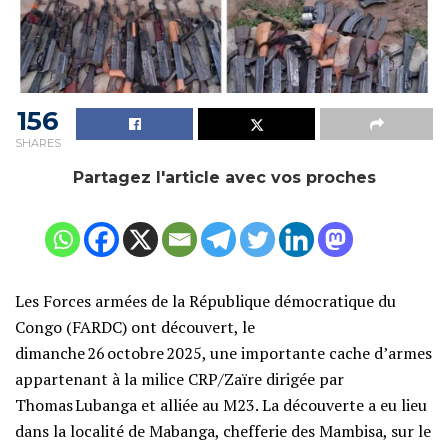
156
SHARES
Partagez l'article avec vos proches
Les Forces armées de la République démocratique du
Congo (FARDC) ont découvert, le
dimanche 26 octobre 2025, une importante cache d’armes
appartenant à la milice CRP/Zaïre dirigée par
Thomas Lubanga et alliée au M23. La découverte a eu lieu
dans la localité de Mabanga, chefferie des Mambisa, sur le