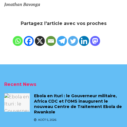
Jonathan Bavonga
Partagez l'article avec vos proches
Recent News
Ebola en Ituri : le Gouverneur militaire,
Africa CDC et l’OMS inaugurent le
nouveau Centre de Traitement Ebola de
Rwankole
AOÛT 5, 2026