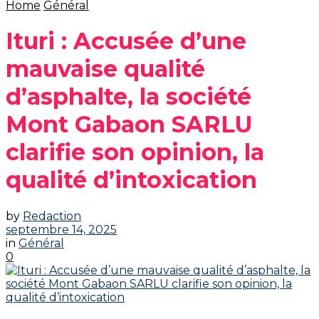
Home
Général
Ituri : Accusée d’une
mauvaise qualité
d’asphalte, la société
Mont Gabaon SARLU
clarifie son opinion, la
qualité d’intoxication
by
Redaction
septembre 14, 2025
in
Général
0