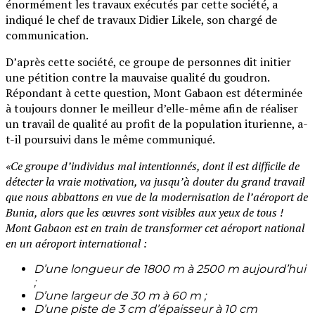
énormément les travaux exécutés par cette société, a
indiqué le chef de travaux Didier Likele, son chargé de
communication.
D’après cette société, ce groupe de personnes dit initier
une pétition contre la mauvaise qualité du goudron.
Répondant à cette question, Mont Gabaon est déterminée
à toujours donner le meilleur d’elle-même afin de réaliser
un travail de qualité au profit de la population iturienne, a-
t-il poursuivi dans le même communiqué.
«Ce groupe d’individus mal intentionnés, dont il est difficile de
détecter la vraie motivation, va jusqu’à douter du grand travail
que nous abbattons en vue de la modernisation de l’aéroport de
Bunia, alors que les œuvres sont visibles aux yeux de tous !
Mont Gabaon est en train de transformer cet aéroport national
en un aéroport international :
D’une longueur de 1800 m à 2500 m aujourd’hui
;
D’une largeur de 30 m à 60 m ;
D’une piste de 3 cm d’épaisseur à 10 cm