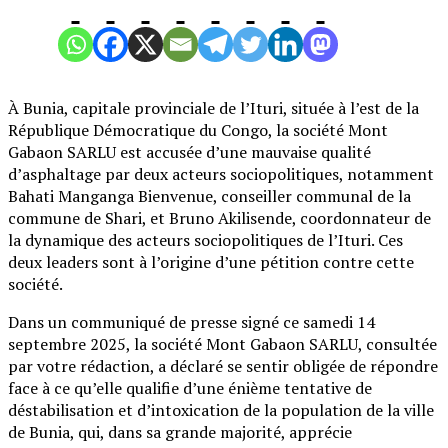
À Bunia, capitale provinciale de l’Ituri, située à l’est de la
République Démocratique du Congo, la société Mont
Gabaon SARLU est accusée d’une mauvaise qualité
d’asphaltage par deux acteurs sociopolitiques, notamment
Bahati Manganga Bienvenue, conseiller communal de la
commune de Shari, et Bruno Akilisende, coordonnateur de
la dynamique des acteurs sociopolitiques de l’Ituri. Ces
deux leaders sont à l’origine d’une pétition contre cette
société.
Dans un communiqué de presse signé ce samedi 14
septembre 2025, la société Mont Gabaon SARLU, consultée
par votre rédaction, a déclaré se sentir obligée de répondre
face à ce qu’elle qualifie d’une énième tentative de
déstabilisation et d’intoxication de la population de la ville
de Bunia, qui, dans sa grande majorité, apprécie