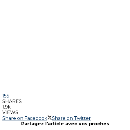
155
SHARES
1.9k
VIEWS
Share on Facebook
Share on Twitter
Partagez l'article avec vos proches