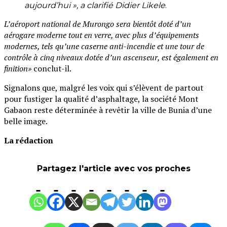
aujourd’hui », a clarifié Didier Likele
.
L’aéroport national de Murongo sera bientôt doté d’un
aérogare moderne tout en verre, avec plus d’équipements
modernes, tels qu’une caserne anti-incendie et une tour de
contrôle à cinq niveaux dotée d’un ascenseur, est également en
finition»
conclut-il.
Signalons que, malgré les voix qui s’élèvent de partout
pour fustiger la qualité d’asphaltage, la société Mont
Gabaon reste déterminée à revêtir la ville de Bunia d’une
belle image.
La rédaction
Partagez l'article avec vos proches