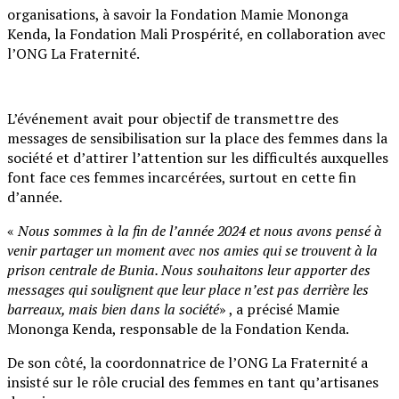
organisations, à savoir la Fondation Mamie Mononga
Kenda, la Fondation Mali Prospérité, en collaboration avec
l’ONG La Fraternité.
L’événement avait pour objectif de transmettre des
messages de sensibilisation sur la place des femmes dans la
société et d’attirer l’attention sur les difficultés auxquelles
font face ces femmes incarcérées, surtout en cette fin
d’année.
«
Nous sommes à la fin de l’année 2024 et nous avons pensé à
venir partager un moment avec nos amies qui se trouvent à la
prison centrale de Bunia. Nous souhaitons leur apporter des
messages qui soulignent que leur place n’est pas derrière les
barreaux, mais bien dans la société
» , a précisé Mamie
Mononga Kenda, responsable de la Fondation Kenda.
De son côté, la coordonnatrice de l’ONG La Fraternité a
insisté sur le rôle crucial des femmes en tant qu’artisanes