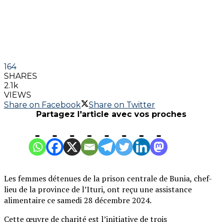
164
SHARES
2.1k
VIEWS
Share on Facebook
Share on Twitter
Partagez l'article avec vos proches
Les femmes détenues de la prison centrale de Bunia, chef-
lieu de la province de l’Ituri, ont reçu une assistance
alimentaire ce samedi 28 décembre 2024.
Cette œuvre de charité est l’initiative de trois