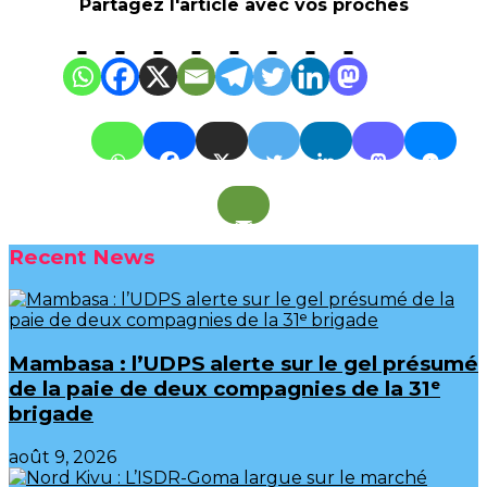
Partagez l'article avec vos proches
Recent News
Mambasa : l’UDPS alerte sur le gel présumé
de la paie de deux compagnies de la 31ᵉ
brigade
août 9, 2026