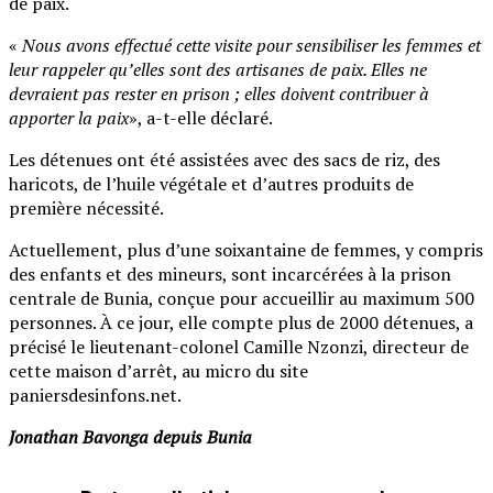
de paix.
«
Nous avons effectué cette visite pour sensibiliser les femmes et
leur rappeler qu’elles sont des artisanes de paix. Elles ne
devraient pas rester en prison ; elles doivent contribuer à
apporter la paix
», a-t-elle déclaré.
Les détenues ont été assistées avec des sacs de riz, des
haricots, de l’huile végétale et d’autres produits de
première nécessité.
Actuellement, plus d’une soixantaine de femmes, y compris
des enfants et des mineurs, sont incarcérées à la prison
centrale de Bunia, conçue pour accueillir au maximum 500
personnes. À ce jour, elle compte plus de 2000 détenues, a
précisé le lieutenant-colonel Camille Nzonzi, directeur de
cette maison d’arrêt, au micro du site
paniersdesinfons.net.
Jonathan Bavonga depuis Bunia