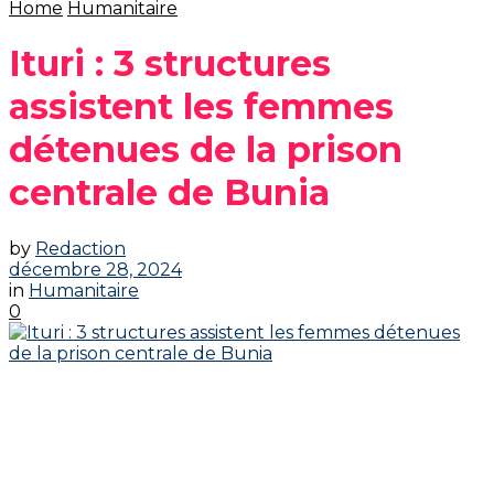
Home
Humanitaire
Ituri : 3 structures
assistent les femmes
détenues de la prison
centrale de Bunia
by
Redaction
décembre 28, 2024
in
Humanitaire
0