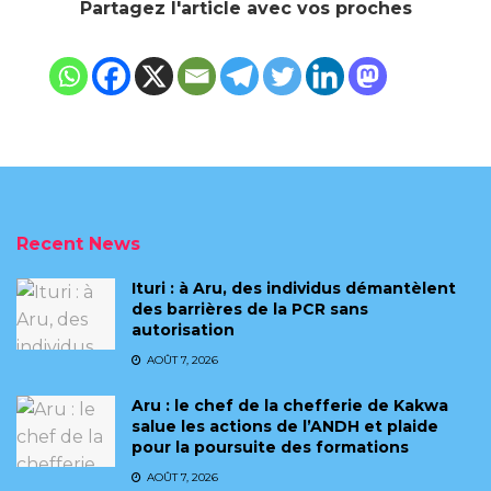
Partagez l'article avec vos proches
Recent News
Ituri : à Aru, des individus démantèlent
des barrières de la PCR sans
autorisation
AOÛT 7, 2026
Aru : le chef de la chefferie de Kakwa
salue les actions de l’ANDH et plaide
pour la poursuite des formations
AOÛT 7, 2026