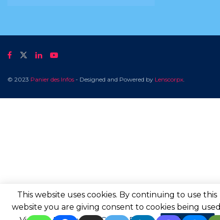
© 2023
Panier des Infos
- Designed and Powered by
Lenscorpx
.
This website uses cookies. By continuing to use this
website you are giving consent to cookies being used