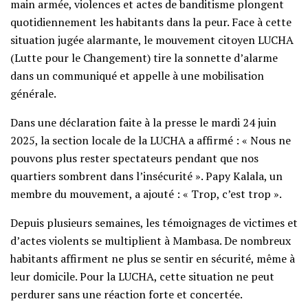
main armée, violences et actes de banditisme plongent
quotidiennement les habitants dans la peur. Face à cette
situation jugée alarmante, le mouvement citoyen LUCHA
(Lutte pour le Changement) tire la sonnette d’alarme
dans un communiqué et appelle à une mobilisation
générale.
Dans une déclaration faite à la presse le mardi 24 juin
2025, la section locale de la LUCHA a affirmé : « Nous ne
pouvons plus rester spectateurs pendant que nos
quartiers sombrent dans l’insécurité ». Papy Kalala, un
membre du mouvement, a ajouté : « Trop, c’est trop ».
Depuis plusieurs semaines, les témoignages de victimes et
d’actes violents se multiplient à Mambasa. De nombreux
habitants affirment ne plus se sentir en sécurité, même à
leur domicile. Pour la LUCHA, cette situation ne peut
perdurer sans une réaction forte et concertée.