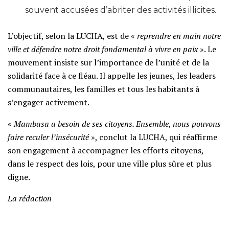
souvent accusées d’abriter des activités illicites.
L’objectif, selon la LUCHA, est de «
reprendre en main notre
ville et défendre notre droit fondamental à vivre en paix
». Le
mouvement insiste sur l’importance de l’unité et de la
solidarité face à ce fléau. Il appelle les jeunes, les leaders
communautaires, les familles et tous les habitants à
s’engager activement.
«
Mambasa a besoin de ses citoyens. Ensemble, nous pouvons
faire reculer l’insécurité
», conclut la LUCHA, qui réaffirme
son engagement à accompagner les efforts citoyens,
dans le respect des lois, pour une ville plus sûre et plus
digne.
La rédaction