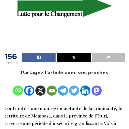
156
SHARES
Partagez l'article avec vos proches
Confronté à une montée inquiétante de la criminalité, le
territoire de Mambasa, dans la province de l’Ituri,
traverse une période d’insécurité grandissante. Vols à