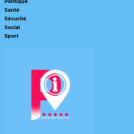
Politique
Santé
Sécurité
Social
Sport