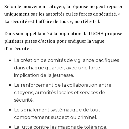
Selon le mouvement citoyen, la réponse ne peut reposer
uniquement sur les autorités ou les forces de sécurité. «
La sécurité est l’affaire de tous », martèle-t-il.
Dans son appel lancé à la population, la LUCHA propose
plusieurs pistes d’action pour endiguer la vague
d’insécurité :
La création de comités de vigilance pacifiques
dans chaque quartier, avec une forte
implication de la jeunesse.
Le renforcement de la collaboration entre
citoyens, autorités locales et services de
sécurité.
Le signalement systématique de tout
comportement suspect ou criminel.
La lutte contre les maisons de tolérance,