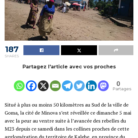
187
SHARES
Partagez l'article avec vos proches
0
Partages
Situé à plus ou moins 50 kilomètres au Sud de la ville de
Goma, la cité de Minova s’est réveillée ce dimanche 5 mai
avec la peur au ventre suite à l’avancée des rebelles du
M23 depuis ce samedi dans les collines proches de cette
agglomération du territoire de Kalehe, en province du