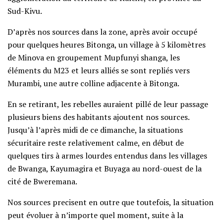
Sud-Kivu.
D’après nos sources dans la zone, après avoir occupé
pour quelques heures Bitonga, un village à 5 kilomètres
de Minova en groupement Mupfunyi shanga, les
éléments du M23 et leurs alliés se sont repliés vers
Murambi, une autre colline adjacente à Bitonga.
En se retirant, les rebelles auraient pillé de leur passage
plusieurs biens des habitants ajoutent nos sources.
Jusqu’à l’après midi de ce dimanche, la situations
sécuritaire reste relativement calme, en début de
quelques tirs à armes lourdes entendus dans les villages
de Bwanga, Kayumagira et Buyaga au nord-ouest de la
cité de Bweremana.
Nos sources precisent en outre que toutefois, la situation
peut évoluer à n’importe quel moment, suite à la