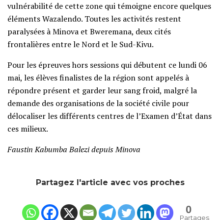
vulnérabilité de cette zone qui témoigne encore quelques
éléments Wazalendo. Toutes les activités restent
paralysées à Minova et Bweremana, deux cités
frontalières entre le Nord et le Sud-Kivu.
Pour les épreuves hors sessions qui débutent ce lundi 06
mai, les élèves finalistes de la région sont appelés à
répondre présent et garder leur sang froid, malgré la
demande des organisations de la société civile pour
délocaliser les différents centres de l’Examen d’État dans
ces milieux.
Faustin Kabumba Balezi depuis Minova
Partagez l'article avec vos proches
0
Partages