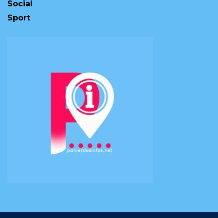
Social
Sport