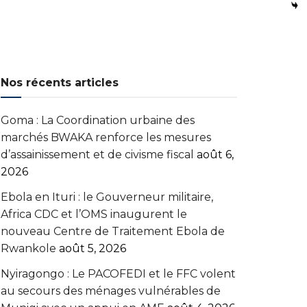
Nos récents articles
Goma : La Coordination urbaine des
marchés BWAKA renforce les mesures
d’assainissement et de civisme fiscal
août 6,
2026
Ebola en Ituri : le Gouverneur militaire,
Africa CDC et l’OMS inaugurent le
nouveau Centre de Traitement Ebola de
Rwankole
août 5, 2026
‎Nyiragongo : Le PACOFEDI et le FFC volent
au secours des ménages vulnérables de