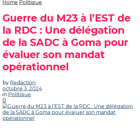
Home
Politique
Guerre du M23 à l’EST de
la RDC : Une délégation
de la SADC à Goma pour
évaluer son mandat
opérationnel
by
Redaction
octobre 3, 2024
in
Politique
0