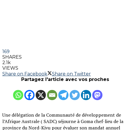
169
SHARES
2.1k
VIEWS
Share on Facebook
Share on Twitter
Partagez l'article avec vos proches
Une délégation de la Communauté de développement de
l’Afrique Australe ( SADC) séjourne à Goma chef-lieu de la
province du Nord-Kivu pour évaluer son mandat annuel