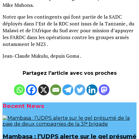
Mike Muhona.
Notez que les contingents qui font partie de la SADC
déployés dans l’Est de la RDC sont issus de la Tanzanie , du
Malawi et de l’Afrique du Sud avec pour mission d’appuyer
les FARDC dans les opérations contre les groupes armés
notamment le M23 .
Jean-Claude Mukulu, depuis Goma .
Partagez l'article avec vos proches
Recent News
Mambasa : l’UDPS alerte sur le gel présumé