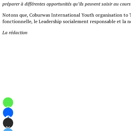
préparer à différentes opportunités qu’ils peuvent saisir au cours 
Notons que, Coburwas International Youth organisation to Tr
fonctionnelle, le Leadership socialement responsable et la n
La rédaction