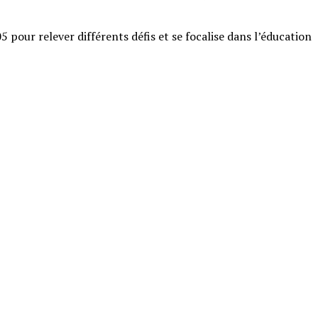
our relever différents défis et se focalise dans l’éducation