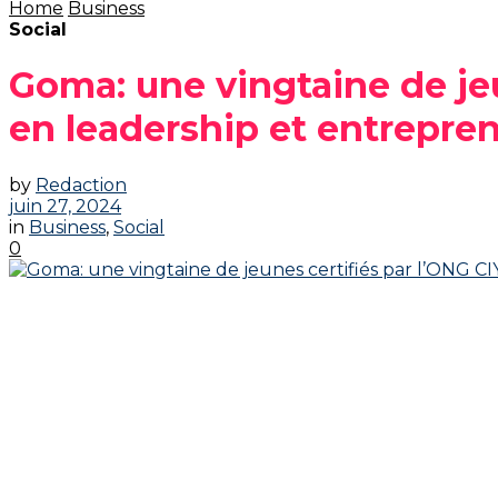
Home
Business
Social
Goma: une vingtaine de je
en leadership et entrepren
by
Redaction
juin 27, 2024
in
Business
,
Social
0