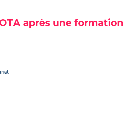
IYOTA après une formation