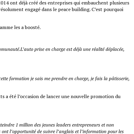
014 ont déjà créé des entreprises qui embauchent plusieurs
 résolument engagé dans le peace building. C’est pourquoi
ramme les a boosté.
munauté.L’auto prise en charge est déjà une réalité déplacée,
ette formation je sais me prendre en charge, je fais la pâtisserie,
ts a été l’occasion de lancer une nouvelle promotion du
teindre 1 million des jeunes leaders entrepreneurs et non
 ont l’opportunité de suivre l’anglais et l’information pour les