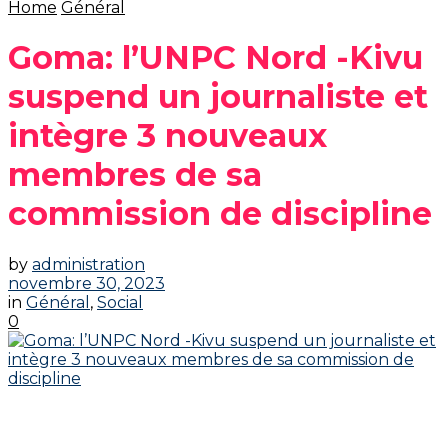
Home
Général
Goma: l’UNPC Nord -Kivu
suspend un journaliste et
intègre 3 nouveaux
membres de sa
commission de discipline
by
administration
novembre 30, 2023
in
Général
,
Social
0