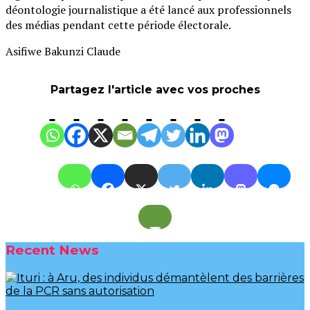
déontologie journalistique a été lancé aux professionnels
des médias pendant cette période électorale.
Asifiwe Bakunzi Claude
Partagez l'article avec vos proches
Recent News