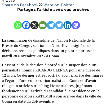
VIEWS
Share on Facebook
Share on Twitter
Partagez l'article avec vos proches
La commission de discipline de l’Union Nationale de la
Presse du Congo , section du Nord-Kivu a signé deux
décisions rendues publiques dans un point de presse ce
mardi 28 Novembre 2023 à Goma .
L’essentiel de la décision à porté sur la suspension d’un
journaliste nommé RICARDO OLENGA pour une durée de
12 mois. Ce dernier est reproché d’avoir proféré des injures
à l’égard d’une consoeur journaliste de Goma et d’avoir
rédigé un article sur le blog kivuactualites , jugé sans
fondement sur l’arrivée du candidat à la présidence en la
personne de Moïse KATUMBI à son arrivée dans la ville de
Goma en date du 23Novembre .