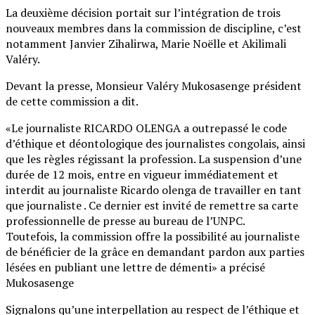
La deuxième décision portait sur l’intégration de trois
nouveaux membres dans la commission de discipline, c’est
notamment Janvier Zihalirwa, Marie Noëlle et Akilimali
Valéry.
Devant la presse, Monsieur Valéry Mukosasenge président
de cette commission a dit.
«Le journaliste RICARDO OLENGA a outrepassé le code
d’éthique et déontologique des journalistes congolais, ainsi
que les règles régissant la profession. La suspension d’une
durée de 12 mois, entre en vigueur immédiatement et
interdit au journaliste Ricardo olenga de travailler en tant
que journaliste . Ce dernier est invité de remettre sa carte
professionnelle de presse au bureau de l’UNPC.
Toutefois, la commission offre la possibilité au journaliste
de bénéficier de la grâce en demandant pardon aux parties
lésées en publiant une lettre de démenti» a précisé
Mukosasenge
Signalons qu’une interpellation au respect de l’éthique et