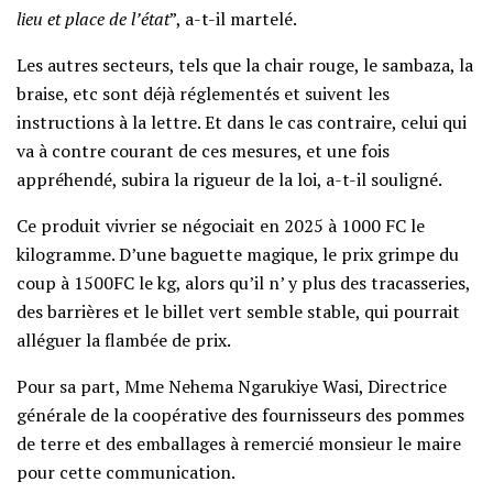
lieu et place de l’état
”, a-t-il martelé.
Les autres secteurs, tels que la chair rouge, le sambaza, la
braise, etc sont déjà réglementés et suivent les
instructions à la lettre. Et dans le cas contraire, celui qui
va à contre courant de ces mesures, et une fois
appréhendé, subira la rigueur de la loi, a-t-il souligné.
Ce produit vivrier se négociait en 2025 à 1000 FC le
kilogramme. D’une baguette magique, le prix grimpe du
coup à 1500FC le kg, alors qu’il n’ y plus des tracasseries,
des barrières et le billet vert semble stable, qui pourrait
alléguer la flambée de prix.
Pour sa part, Mme Nehema Ngarukiye Wasi, Directrice
générale de la coopérative des fournisseurs des pommes
de terre et des emballages à remercié monsieur le maire
pour cette communication.