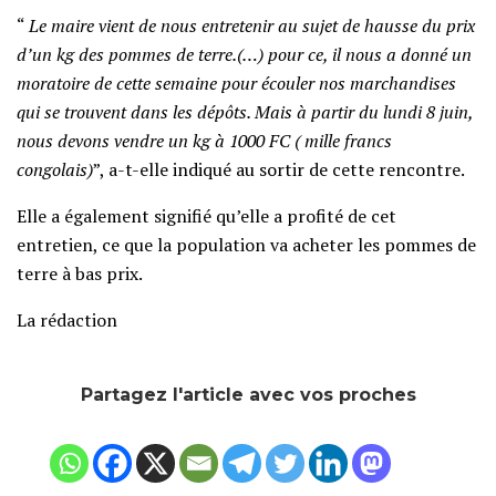
“
Le maire vient de nous entretenir au sujet de hausse du prix
d’un kg des pommes de terre.(…) pour ce, il nous a donné un
moratoire de cette semaine pour écouler nos marchandises
qui se trouvent dans les dépôts. Mais à partir du lundi 8 juin,
nous devons vendre un kg à 1000 FC ( mille francs
congolais)
”, a-t-elle indiqué au sortir de cette rencontre.
Elle a également signifié qu’elle a profité de cet
entretien, ce que la population va acheter les pommes de
terre à bas prix.
La rédaction
Partagez l'article avec vos proches