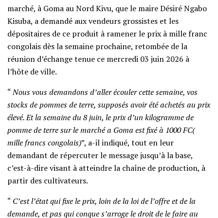
marché, à Goma au Nord Kivu, que le maire Désiré Ngabo
Kisuba, a demandé aux vendeurs grossistes et les
dépositaires de ce produit à ramener le prix à mille franc
congolais dès la semaine prochaine, retombée de la
réunion d’échange tenue ce mercredi 03 juin 2026 à
l’hôte de ville.
“
Nous vous demandons d’aller écouler cette semaine, vos
stocks de pommes de terre, supposés avoir été achetés au prix
élevé. Et la semaine du 8 juin, le prix d’un kilogramme de
pomme de terre sur le marché a Goma est fixé à 1000 FC(
mille francs congolais)
”, a-il indiqué, tout en leur
demandant de répercuter le message jusqu’à la base,
c’est-à-dire visant à atteindre la chaîne de production, à
partir des cultivateurs.
“
C’est l’état qui fixe le prix, loin de la loi de l’offre et de la
demande, et pas qui conque s’arroge le droit de le faire au