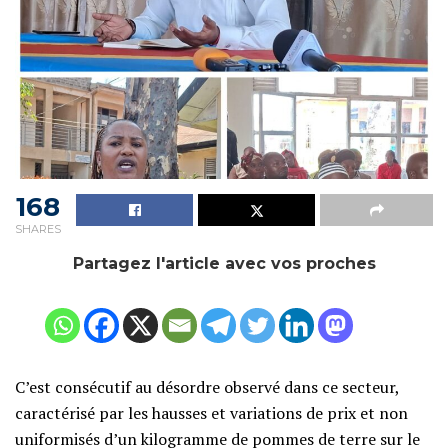
168
SHARES
Partagez l'article avec vos proches
C’est consécutif au désordre observé dans ce secteur,
caractérisé par les hausses et variations de prix et non
uniformisés d’un kilogramme de pommes de terre sur le