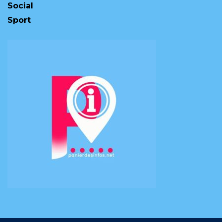
Social
Sport