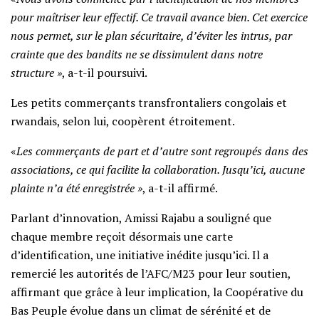
pour maîtriser leur effectif. Ce travail avance bien. Cet exercice
nous permet, sur le plan sécuritaire, d’éviter les intrus, par
crainte que des bandits ne se dissimulent dans notre
structure »
, a-t-il poursuivi.
Les petits commerçants transfrontaliers congolais et
rwandais, selon lui, coopèrent étroitement.
«
Les commerçants de part et d’autre sont regroupés dans des
associations, ce qui facilite la collaboration. Jusqu’ici, aucune
plainte n’a été enregistrée »
, a-t-il affirmé.
Parlant d’innovation, Amissi Rajabu a souligné que
chaque membre reçoit désormais une carte
d’identification, une initiative inédite jusqu’ici. Il a
remercié les autorités de l’AFC/M23 pour leur soutien,
affirmant que grâce à leur implication, la Coopérative du
Bas Peuple évolue dans un climat de sérénité et de