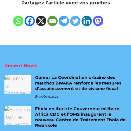
Partagez l'article avec vos proches
Recent News
Goma : La Coordination urbaine des
marchés BWAKA renforce les mesures
d’assainissement et de civisme fiscal
AOÛT 6, 2026
Ebola en Ituri : le Gouverneur militaire,
Africa CDC et l’OMS inaugurent le
nouveau Centre de Traitement Ebola de
Rwankole