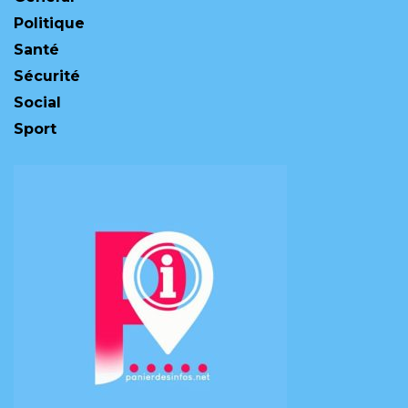
Politique
Santé
Sécurité
Social
Sport