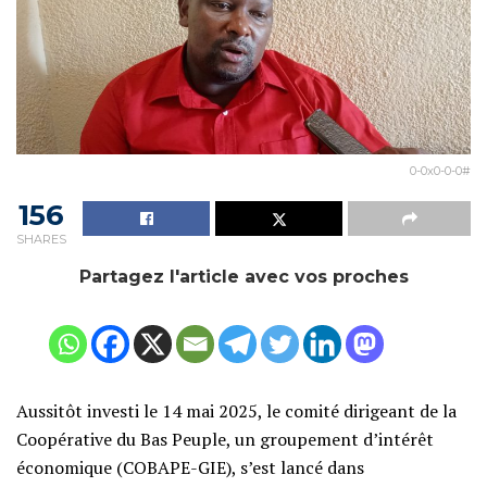
0-0x0-0-0#
156
SHARES
Partagez l'article avec vos proches
Aussitôt investi le 14 mai 2025, le comité dirigeant de la
Coopérative du Bas Peuple, un groupement d’intérêt
économique (COBAPE-GIE), s’est lancé dans