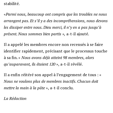
stabilité.
«
Parmi nous, beaucoup ont compris que les troubles ne nous
arrangent pas. Et s’il y a des incompréhensions, nous devons
les dissiper entre nous. Dieu merci, il n’y en a pas jusqu’à
présent. Nous sommes bien partis »,
a-t-il ajouté.
Il a appelé les membres encore non recensés à se faire
identifier rapidement, précisant que le processus touche
à sa fin. «
Nous avons déjà atteint 98 membres, alors
qu’auparavant, ils étaient 120
», a-t-il révélé.
Il a enfin réitéré son appel à l’engagement de tous : «
Nous ne voulons plus de membres inactifs. Chacun doit
mettre la main à la pâte
», a-t-il conclu.
La Rédaction