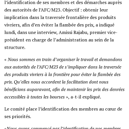
l’identification de ses membres et des démarches auprès
des autorités de l’AFC/M23. Objectif : obtenir leur
implication dans la traversée frontalière des produits
vivriers, afin d’en éviter la flambée des prix, a indiqué
lundi, dans une interview, Amissi Rajabu, premier vice-
président en charge de l’administration au sein de la
structure.
«
Nous sommes en train d’organiser le travail et demandons
aux autorités de l’AFC/M23 de s’impliquer dans la traversée
des produits vivriers à la frontière pour éviter la flambée des
prix. Qu’elles nous accordent la facilitation dont nous
bénéficions auparavant, afin de maintenir les prix des denrées
accessibles à toutes les bourses
», a-t-il expliqué.
Le comité place l’identification des membres au cœur de
ses priorités.
«
Nous avons commencé par l’identification de nos membres