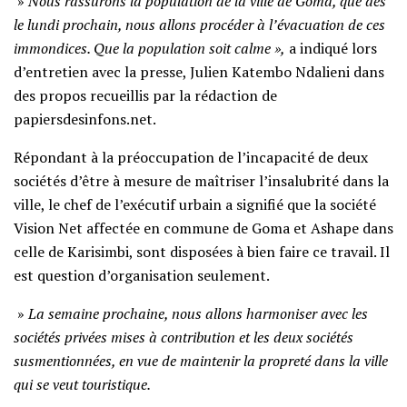
»
Nous rassurons la population de la ville de Goma, que dès
le lundi prochain, nous allons procéder à l’évacuation de ces
immondices. Que la population soit calme »,
a indiqué lors
d’entretien avec la presse, Julien Katembo Ndalieni dans
des propos recueillis par la rédaction de
papiersdesinfons.net.
Répondant à la préoccupation de l’incapacité de deux
sociétés d’être à mesure de maîtriser l’insalubrité dans la
ville, le chef de l’exécutif urbain a signifié que la société
Vision Net affectée en commune de Goma et Ashape dans
celle de Karisimbi, sont disposées à bien faire ce travail. Il
est question d’organisation seulement.
»
La semaine prochaine, nous allons harmoniser avec les
sociétés privées mises à contribution et les deux sociétés
susmentionnées, en vue de maintenir la propreté dans la ville
qui se veut touristique.