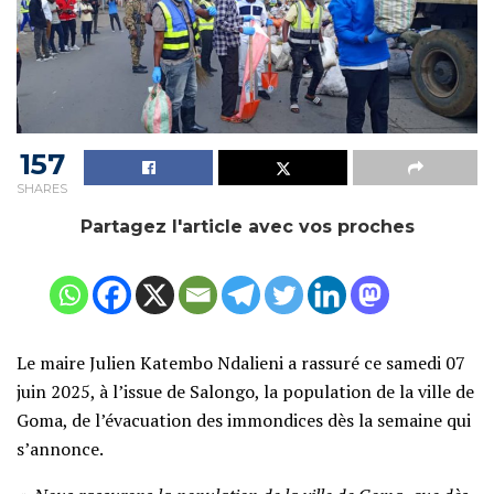
157
SHARES
Partagez l'article avec vos proches
Le maire Julien Katembo Ndalieni a rassuré ce samedi 07
juin 2025, à l’issue de Salongo, la population de la ville de
Goma, de l’évacuation des immondices dès la semaine qui
s’annonce.