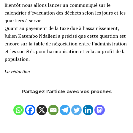
Bientôt nous allons lancer un communiqué sur le
calendrier d’évacuation des déchets selon les jours et les
quartiers à servir.
Quant au payement de la taxe due à l’assainissement,
Julien Katembo Ndalieni a précisé que cette question est
encore sur la table de négociation entre l’administration
et les sociétés pour harmonisation et cela au profit de la
population.
La rédaction
Partagez l'article avec vos proches