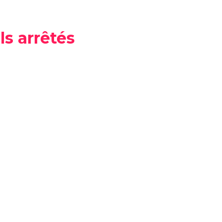
s arrêtés