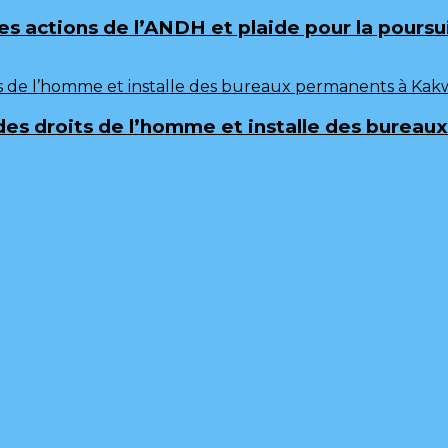
 les actions de l’ANDH et plaide pour la pours
 des droits de l’homme et installe des burea