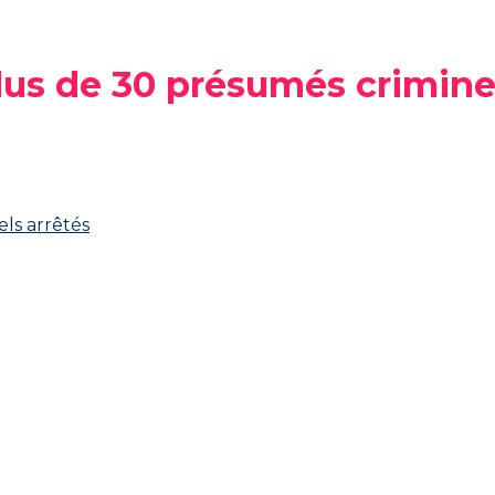
lus de 30 présumés criminel