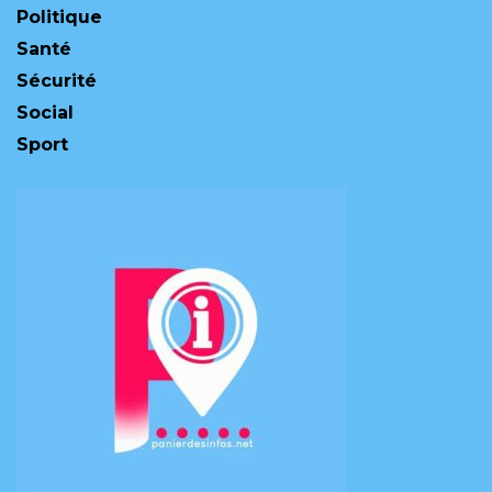
Politique
Santé
Sécurité
Social
Sport