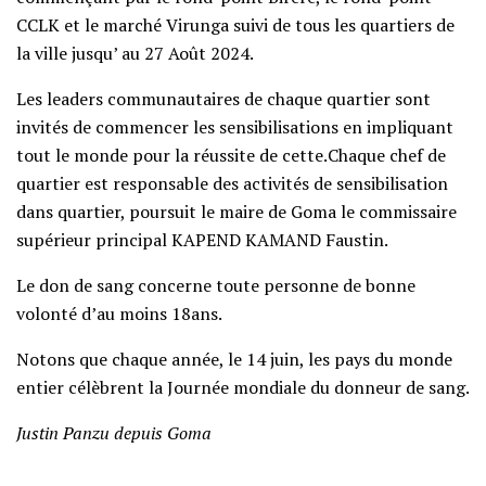
CCLK et le marché Virunga suivi de tous les quartiers de
la ville jusqu’ au 27 Août 2024.
Les leaders communautaires de chaque quartier sont
invités de commencer les sensibilisations en impliquant
tout le monde pour la réussite de cette.Chaque chef de
quartier est responsable des activités de sensibilisation
dans quartier, poursuit le maire de Goma le commissaire
supérieur principal KAPEND KAMAND Faustin.
Le don de sang concerne toute personne de bonne
volonté d’au moins 18ans.
Notons que chaque année, le 14 juin, les pays du monde
entier célèbrent la Journée mondiale du donneur de sang.
Justin Panzu depuis Goma