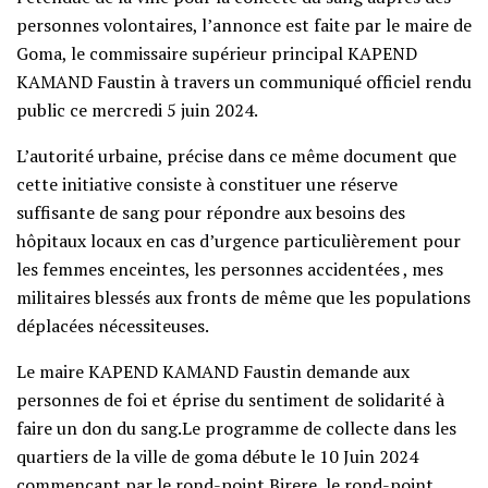
personnes volontaires, l’annonce est faite par le maire de
Goma, le commissaire supérieur principal KAPEND
KAMAND Faustin à travers un communiqué officiel rendu
public ce mercredi 5 juin 2024.
L’autorité urbaine, précise dans ce même document que
cette initiative consiste à constituer une réserve
suffisante de sang pour répondre aux besoins des
hôpitaux locaux en cas d’urgence particulièrement pour
les femmes enceintes, les personnes accidentées , mes
militaires blessés aux fronts de même que les populations
déplacées nécessiteuses.
Le maire KAPEND KAMAND Faustin demande aux
personnes de foi et éprise du sentiment de solidarité à
faire un don du sang.Le programme de collecte dans les
quartiers de la ville de goma débute le 10 Juin 2024
commençant par le rond-point Birere, le rond-point