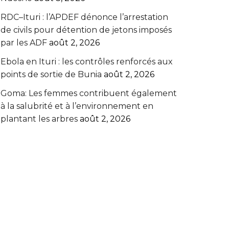
RDC–Ituri : l’APDEF dénonce l’arrestation
de civils pour détention de jetons imposés
par les ADF
août 2, 2026
Ebola en Ituri : les contrôles renforcés aux
points de sortie de Bunia
août 2, 2026
Goma: Les femmes contribuent également
à la salubrité et à l’environnement en
plantant les arbres
août 2, 2026