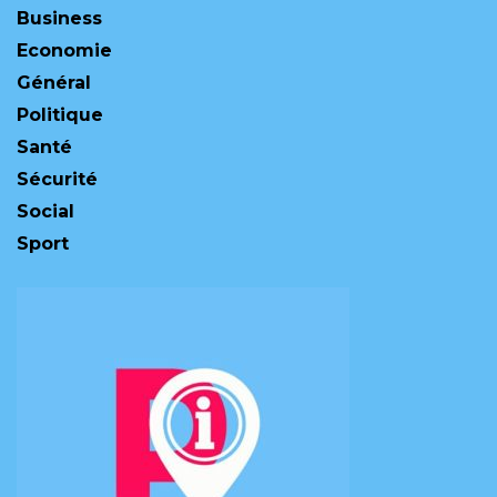
Business
Economie
Général
Politique
Santé
Sécurité
Social
Sport