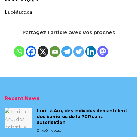
La rédaction
Partagez l'article avec vos proches
Recent News
Ituri : à Aru, des individus démantèlent
des barrières de la PCR sans
autorisation
AOÛT 7, 2026