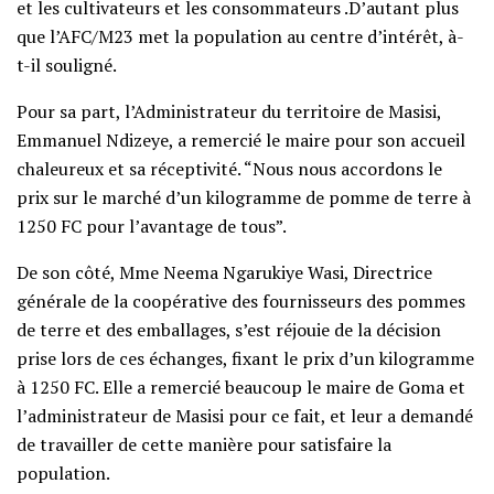
et les cultivateurs et les consommateurs .D’autant plus
que l’AFC/M23 met la population au centre d’intérêt, à-
t-il souligné.
Pour sa part, l’Administrateur du territoire de Masisi,
Emmanuel Ndizeye, a remercié le maire pour son accueil
chaleureux et sa réceptivité. “Nous nous accordons le
prix sur le marché d’un kilogramme de pomme de terre à
1250 FC pour l’avantage de tous”.
De son côté, Mme Neema Ngarukiye Wasi, Directrice
générale de la coopérative des fournisseurs des pommes
de terre et des emballages, s’est réjouie de la décision
prise lors de ces échanges, fixant le prix d’un kilogramme
à 1250 FC. Elle a remercié beaucoup le maire de Goma et
l’administrateur de Masisi pour ce fait, et leur a demandé
de travailler de cette manière pour satisfaire la
population.