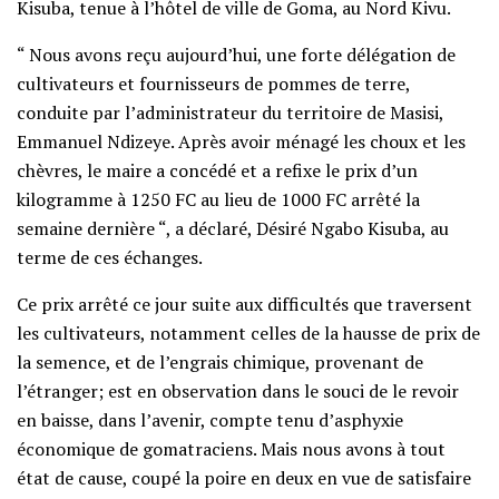
Kisuba, tenue à l’hôtel de ville de Goma, au Nord Kivu.
“ Nous avons reçu aujourd’hui, une forte délégation de
cultivateurs et fournisseurs de pommes de terre,
conduite par l’administrateur du territoire de Masisi,
Emmanuel Ndizeye. Après avoir ménagé les choux et les
chèvres, le maire a concédé et a refixe le prix d’un
kilogramme à 1250 FC au lieu de 1000 FC arrêté la
semaine dernière “, a déclaré, Désiré Ngabo Kisuba, au
terme de ces échanges.
Ce prix arrêté ce jour suite aux difficultés que traversent
les cultivateurs, notamment celles de la hausse de prix de
la semence, et de l’engrais chimique, provenant de
l’étranger; est en observation dans le souci de le revoir
en baisse, dans l’avenir, compte tenu d’asphyxie
économique de gomatraciens. Mais nous avons à tout
état de cause, coupé la poire en deux en vue de satisfaire