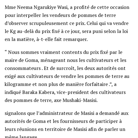
Mme Neema Ngarukiye Wasi, a profité de cette occasion
pour interpeller les vendeurs de pommes de terre
d’observer scrupuleusement ce prix. Celui qui va vendre
le Kg au-delà du prix fixé à ce jour, sera puni selon la loi
en la matière, à-t-elle fait remarquer.
“ Nous sommes vraiment contents du prix fixé par le
maire de Goma, ménageant nous les cultivateurs et les
consommateurs . Et de surcroît, les deux autorités ont
exigé aux cultivateurs de vendre les pommes de terre au
kilogramme et non plus de manière forfaitaire .”, a
indiqué Baraka Kabera, vice-president des cultivateurs
des pommes de terre, axe Mushaki-Masisi.
signalons que l’administrateur de Masisi a demandé aux
autorités de Goma et les fournisseurs de participer à
leurs réunions en territoire de Masisi afin de parler un
même langage.