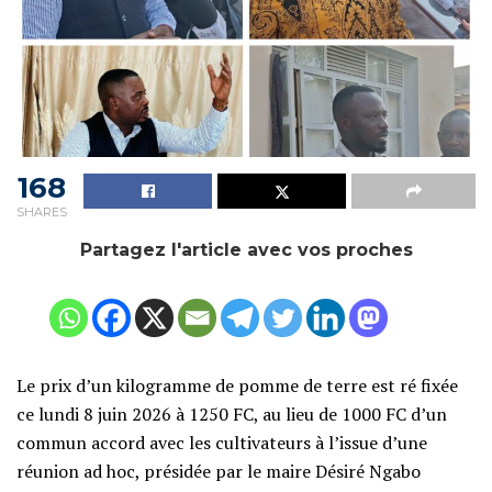
168
SHARES
Partagez l'article avec vos proches
Le prix d’un kilogramme de pomme de terre est ré fixée
ce lundi 8 juin 2026 à 1250 FC, au lieu de 1000 FC d’un
commun accord avec les cultivateurs à l’issue d’une
réunion ad hoc, présidée par le maire Désiré Ngabo