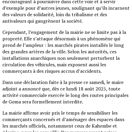
encourageant à poursuivre dans cette voie et à servir
d’exemple pour d’autres jeunes, soulignant qu’ils incarnent
des valeurs de solidarité, loin du tribalisme et des
antivaleurs qui gangrènent la société.
Cependant, l’engagement de la mairie ne se limite pas à la
propreté. Elle s’attaque désormais à un phénomène qui
prend de l’ampleur : les marchés pirates installés le long
des grandes artères de la ville. Selon les autorités, ces
installations anarchiques non seulement perturbent la
circulation des véhicules, mais exposent aussi les
commerçants à des risques accrus d’accidents.
Dans une déclaration faite à la presse ce samedi, le maire
adjoint a annoncé que, dès ce lundi 18 août 2025, toute
activité commerciale exercée le long des routes principales
de Goma sera formellement interdite.
La mairie affirme avoir pris le temps de sensibiliser les
commerçants concernés et d’aménager des espaces dans
les marchés officiels, notamment ceux de Kahembe et