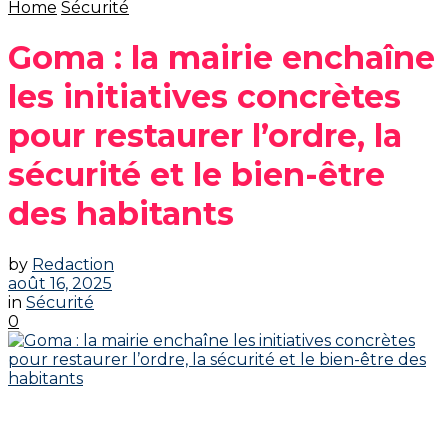
Home
Sécurité
Goma : la mairie enchaîne
les initiatives concrètes
pour restaurer l’ordre, la
sécurité et le bien-être
des habitants
by
Redaction
août 16, 2025
in
Sécurité
0