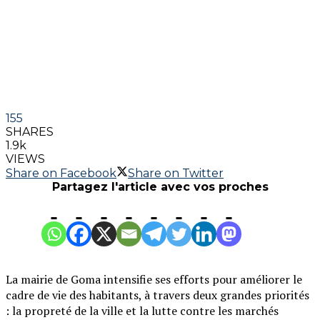
155
SHARES
1.9k
VIEWS
Share on Facebook
Share on Twitter
Partagez l'article avec vos proches
La mairie de Goma intensifie ses efforts pour améliorer le
cadre de vie des habitants, à travers deux grandes priorités
: la propreté de la ville et la lutte contre les marchés