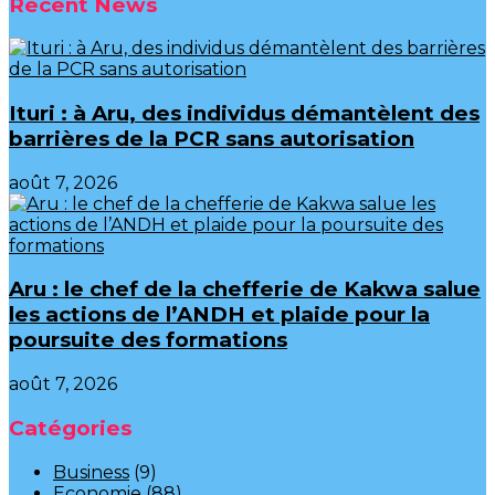
Recent News
Ituri : à Aru, des individus démantèlent des
barrières de la PCR sans autorisation
août 7, 2026
Aru : le chef de la chefferie de Kakwa salue
les actions de l’ANDH et plaide pour la
poursuite des formations
août 7, 2026
Catégories
Business
(9)
Economie
(88)