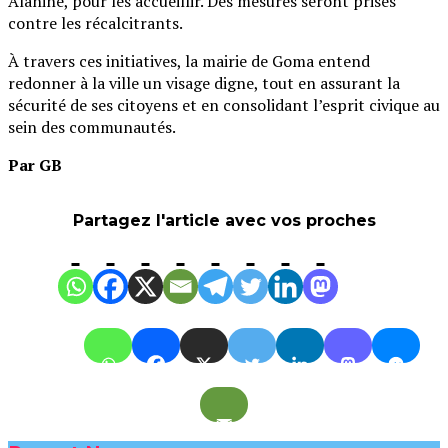
Alanine, pour les accueillir. Des mesures seront prises
contre les récalcitrants.
À travers ces initiatives, la mairie de Goma entend
redonner à la ville un visage digne, tout en assurant la
sécurité de ses citoyens et en consolidant l’esprit civique au
sein des communautés.
Par GB
Partagez l'article avec vos proches