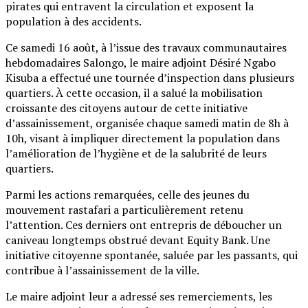
pirates qui entravent la circulation et exposent la
population à des accidents.
Ce samedi 16 août, à l’issue des travaux communautaires
hebdomadaires Salongo, le maire adjoint Désiré Ngabo
Kisuba a effectué une tournée d’inspection dans plusieurs
quartiers. À cette occasion, il a salué la mobilisation
croissante des citoyens autour de cette initiative
d’assainissement, organisée chaque samedi matin de 8h à
10h, visant à impliquer directement la population dans
l’amélioration de l’hygiène et de la salubrité de leurs
quartiers.
Parmi les actions remarquées, celle des jeunes du
mouvement rastafari a particulièrement retenu
l’attention. Ces derniers ont entrepris de déboucher un
caniveau longtemps obstrué devant Equity Bank. Une
initiative citoyenne spontanée, saluée par les passants, qui
contribue à l’assainissement de la ville.
Le maire adjoint leur a adressé ses remerciements, les