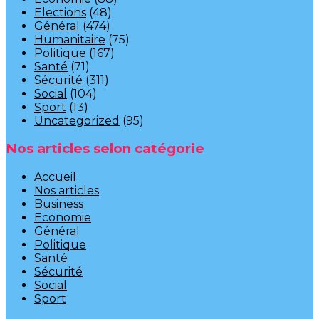
Elections
(48)
Général
(474)
Humanitaire
(75)
Politique
(167)
Santé
(71)
Sécurité
(311)
Social
(104)
Sport
(13)
Uncategorized
(95)
Nos articles selon catégorie
Accueil
Nos articles
Business
Economie
Général
Politique
Santé
Sécurité
Social
Sport