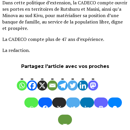
Dans cette politique d’extension, la CADECO compte ouvrir
ses portes en territoires de Rutshuru et Masisi, ainsi qu’a
Minova au sud Kivu, pour matérialiser sa position d’une
banque de famille, au service de la population libre, digne
et prospère.
La CADECO compte plus de 47 ans d’expérience.
La redaction.
Partagez l'article avec vos proches