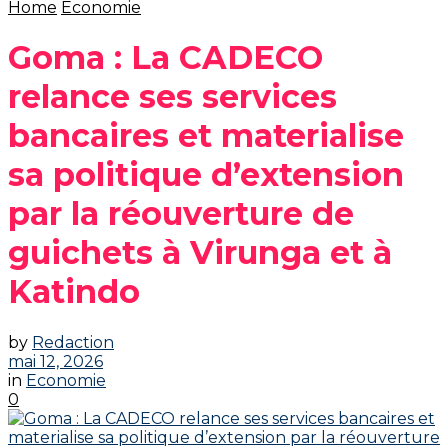
Home
Economie
Goma : La CADECO
relance ses services
bancaires et materialise
sa politique d’extension
par la réouverture de
guichets à Virunga et à
Katindo
by
Redaction
mai 12, 2026
in
Economie
0