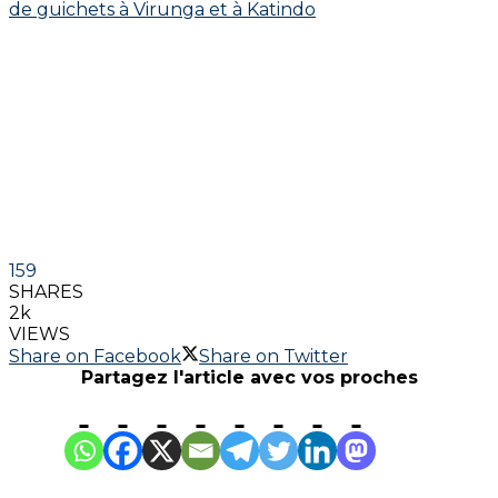
159
SHARES
2k
VIEWS
Share on Facebook
Share on Twitter
Partagez l'article avec vos proches