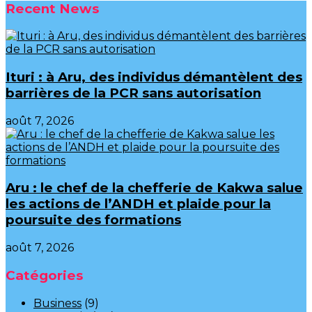
Recent News
Ituri : à Aru, des individus démantèlent des
barrières de la PCR sans autorisation
août 7, 2026
Aru : le chef de la chefferie de Kakwa salue
les actions de l’ANDH et plaide pour la
poursuite des formations
août 7, 2026
Catégories
Business
(9)