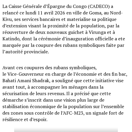
La Caisse Générale d’Épargne du Congo (CADECO) a
relancé ce lundi 11 avril 2026 en ville de Goma, au Nord-
Kivu, ses services bancaires et materialise sa politique
d’extension visant la proximité de la population, par la
réouverture de deux nouveaux guichet à Virunga et à
Katindo, dont la cérémonie d’inauguration officielle a ete
marquée par la coupure des rubans symboliques faite par
l’autorité provinciale.
Avant ces coupures des rubans symboliques,
le Vice-Gouverneur en charge de l’économie et des fin bac,
Bahati Amani Shadrak, a souligné que cette initiative vise
avant tout, à accompagner les ménages dans la
sécurisation de leurs revenus. Il a précisé que cette
démarche s’inscrit dans une vision plus large de
stabilisation économique de la population sur l’ensemble
des zones sous contrôle de l’AFC-M23, un signale fort de
résilience et d’espoir.