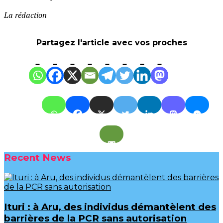
La rédaction
Partagez l'article avec vos proches
Recent News
Ituri : à Aru, des individus démantèlent des
barrières de la PCR sans autorisation