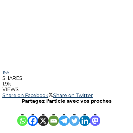
155
SHARES
1.9k
VIEWS
Share on Facebook
Share on Twitter
Partagez l'article avec vos proches