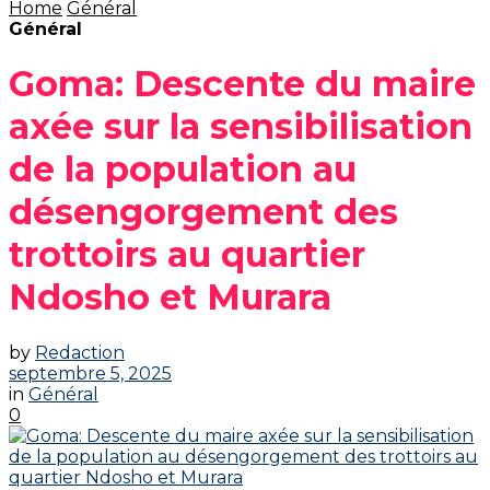
Home
Général
Général
Goma: Descente du maire
axée sur la sensibilisation
de la population au
désengorgement des
trottoirs au quartier
Ndosho et Murara
by
Redaction
septembre 5, 2025
in
Général
0