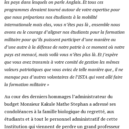
les pays dans lesquels on parle Anglais. Et tous ces
programmes devaient tourné autour de votre expertise pour
que nous préparions nos étudiants à la mobilité
internationale mais elas, vous n’êtes pas là , ensemble nous
avons eu le courage d’aligner nos étudiants pour la formation
militaire pour qu’ils puissent participer d’une manière ou
d’une autre à la défense de notre patrie à ce moment où notre
pays est menacé, mais voilà vous n’êtes plus là. Et j’espère
que vous avez transmis à votre comité de gestion les mêmes
valeurs patriotiques que vous aviez de telle manière que , il ne
manque pas d’autres volontaires de l’ISTA qui vont allé faire
la formation militaire »
Au cour des derniers hommages l’administrateur du
budget Monsieur Kakule Mathe Stephan a adressé ses
condoléances à la famille biologique du regretté, aux
étudiants et à tout le personnel administratif de cette
Institution qui viennent de perdre un grand professeur