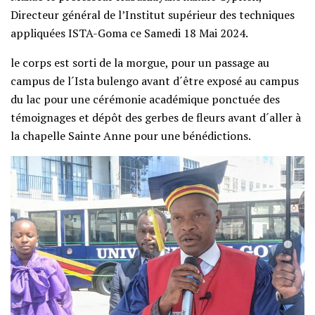
Directeur général de l’Institut supérieur des techniques
appliquées ISTA-Goma ce Samedi 18 Mai 2024.
le corps est sorti de la morgue, pour un passage au
campus de l´Ista bulengo avant d´être exposé au campus
du lac pour une cérémonie académique ponctuée des
témoignages et dépôt des gerbes de fleurs avant d´aller à
la chapelle Sainte Anne pour une bénédictions.