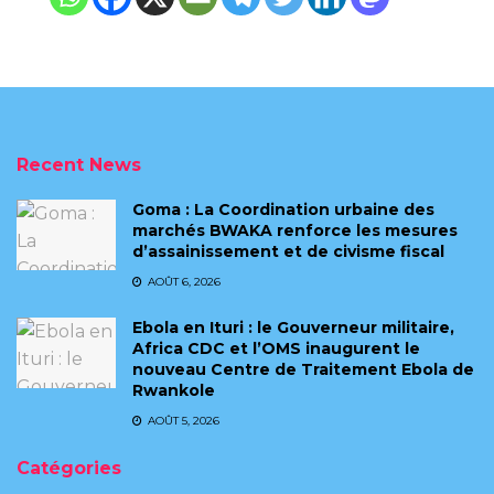
Recent News
Goma : La Coordination urbaine des
marchés BWAKA renforce les mesures
d’assainissement et de civisme fiscal
AOÛT 6, 2026
Ebola en Ituri : le Gouverneur militaire,
Africa CDC et l’OMS inaugurent le
nouveau Centre de Traitement Ebola de
Rwankole
AOÛT 5, 2026
Catégories