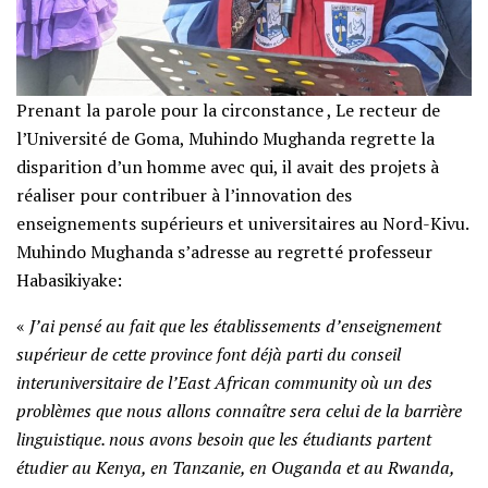
Prenant la parole pour la circonstance , Le recteur de
l’Université de Goma, Muhindo Mughanda regrette la
disparition d’un homme avec qui, il avait des projets à
réaliser pour contribuer à l’innovation des
enseignements supérieurs et universitaires au Nord-Kivu.
Muhindo Mughanda s’adresse au regretté professeur
Habasikiyake:
«
J’ai pensé au fait que les établissements d’enseignement
supérieur de cette province font déjà parti du conseil
interuniversitaire de l’East African community où un des
problèmes que nous allons connaître sera celui de la barrière
linguistique. nous avons besoin que les étudiants partent
étudier au Kenya, en Tanzanie, en Ouganda et au Rwanda,