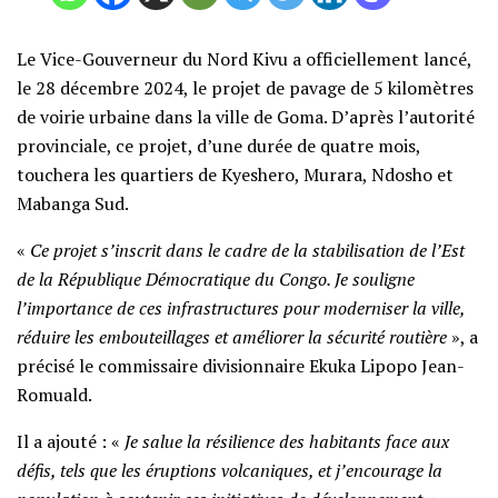
Le Vice-Gouverneur du Nord Kivu a officiellement lancé,
le 28 décembre 2024, le projet de pavage de 5 kilomètres
de voirie urbaine dans la ville de Goma. D’après l’autorité
provinciale, ce projet, d’une durée de quatre mois,
touchera les quartiers de Kyeshero, Murara, Ndosho et
Mabanga Sud.
«
Ce projet s’inscrit dans le cadre de la stabilisation de l’Est
de la République Démocratique du Congo. Je souligne
l’importance de ces infrastructures pour moderniser la ville,
réduire les embouteillages et améliorer la sécurité routière
», a
précisé le commissaire divisionnaire Ekuka Lipopo Jean-
Romuald.
Il a ajouté : «
Je salue la résilience des habitants face aux
défis, tels que les éruptions volcaniques, et j’encourage la