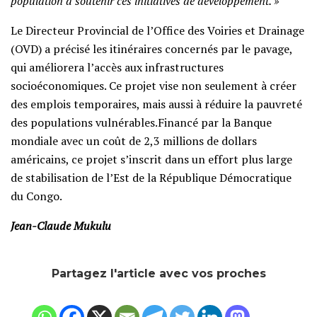
population à soutenir ces initiatives de développement. »
Le Directeur Provincial de l’Office des Voiries et Drainage
(OVD) a précisé les itinéraires concernés par le pavage,
qui améliorera l’accès aux infrastructures
socioéconomiques. Ce projet vise non seulement à créer
des emplois temporaires, mais aussi à réduire la pauvreté
des populations vulnérables.Financé par la Banque
mondiale avec un coût de 2,3 millions de dollars
américains, ce projet s’inscrit dans un effort plus large
de stabilisation de l’Est de la République Démocratique
du Congo.
Jean-Claude Mukulu
Partagez l'article avec vos proches