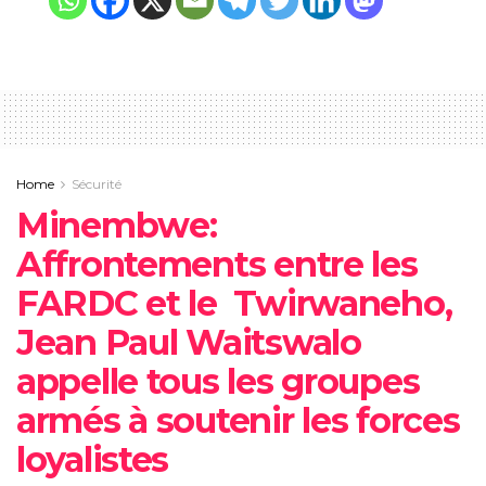
Home
Sécurité
‎Minembwe:
Affrontements entre les
FARDC et le Twirwaneho,
Jean Paul Waitswalo
appelle tous les groupes
armés à soutenir les forces
loyalistes‎‎