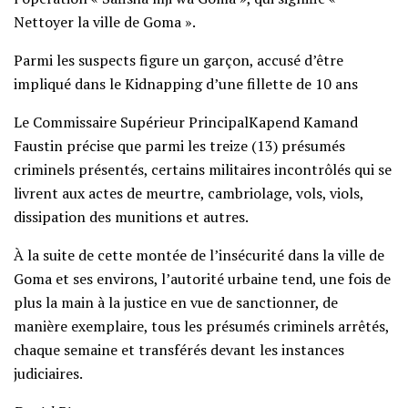
Nettoyer la ville de Goma ».
Parmi les suspects figure un garçon, accusé d’être
impliqué dans le Kidnapping d’une fillette de 10 ans
Le Commissaire Supérieur PrincipalKapend Kamand
Faustin précise que parmi les treize (13) présumés
criminels présentés, certains militaires incontrôlés qui se
livrent aux actes de meurtre, cambriolage, vols, viols,
dissipation des munitions et autres.
À la suite de cette montée de l’insécurité dans la ville de
Goma et ses environs, l’autorité urbaine tend, une fois de
plus la main à la justice en vue de sanctionner, de
manière exemplaire, tous les présumés criminels arrêtés,
chaque semaine et transférés devant les instances
judiciaires.