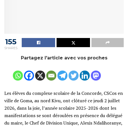
155
SHARES
Partagez l'article avec vos proches
Les élèves du complexe scolaire de la Concorde, CSCos en
ville de Goma, au nord Kivu, ont clôturé ce jeudi 2 juillet
2026, dans la joie, l’année scolaire 2025-2026 dont les
manifestations se sont déroulées en présence du délégué
du maire, le Chef de Division Unique, Alexis Ndalihoranye,