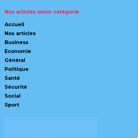
Nos articles selon catégorie
Accueil
Nos articles
Business
Economie
Général
Politique
Santé
Sécurité
Social
Sport