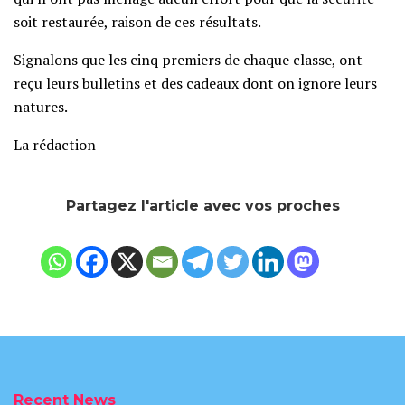
soit restaurée, raison de ces résultats.
Signalons que les cinq premiers de chaque classe, ont
reçu leurs bulletins et des cadeaux dont on ignore leurs
natures.
La rédaction
Partagez l'article avec vos proches
Recent News