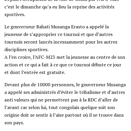
c’est le dimanche qu’a eu lieu la reprise des activités
sportives.
Le gouverneur Bahati Musanga Erasto a appelé la
jeunesse de s’approprier ce tournoi et que d’autres
tournois seront lancés incessamment pour les autres
disciplines sportives.
A l’en croire, l’AFC-M23 met la jeunesse au centre de son
action et ce qui a fait à ce que ce tournoi débute ce jour
et dont l’entrée est gratuite.
Devant plus de 10000 personnes, le gouverneur Musanga
a appelé ses administrés d’éviter le tribalisme et d’autres
anti valeurs qui ne permettent pas à la RDC d’aller de
l’avant car selon lui, tout congolais quelque soit son
origine doit se sentir à l’aise partout où il se trouve dans
son pays.