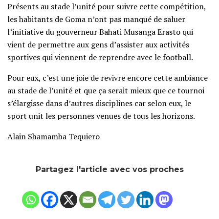
Présents au stade l’unité pour suivre cette compétition,
les habitants de Goma n’ont pas manqué de saluer
l’initiative du gouverneur Bahati Musanga Erasto qui
vient de permettre aux gens d’assister aux activités
sportives qui viennent de reprendre avec le football.
Pour eux, c’est une joie de revivre encore cette ambiance
au stade de l’unité et que ça serait mieux que ce tournoi
s’élargisse dans d’autres disciplines car selon eux, le
sport unit les personnes venues de tous les horizons.
Alain Shamamba Tequiero
Partagez l'article avec vos proches