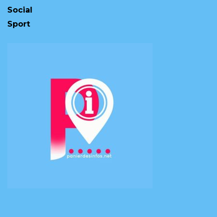
Social
Sport