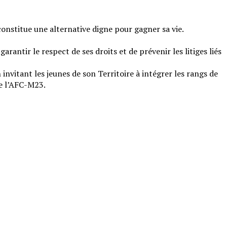
constitue une alternative digne pour gagner sa vie.
garantir le respect de ses droits et de prévenir les litiges liés
invitant les jeunes de son Territoire à intégrer les rangs de
de l’AFC-M23.