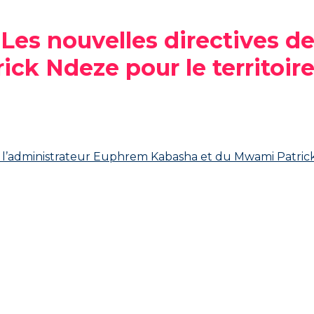
 Les nouvelles directives d
ck Ndeze pour le territoire