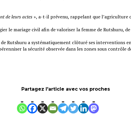
ont de leurs actes
», a-t-il prévenu, rappelant que l’agriculture 
égier le mariage civil afin de valoriser la femme de Rutshuru, de 
e de Rutshuru a systématiquement clôturé ses interventions en 
 pérenniser la sécurité observée dans les zones sous contrôle 
Partagez l'article avec vos proches