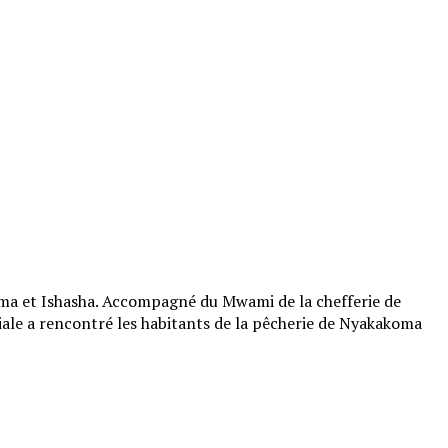
koma et Ishasha. Accompagné du Mwami de la chefferie de
riale a rencontré les habitants de la pêcherie de Nyakakoma