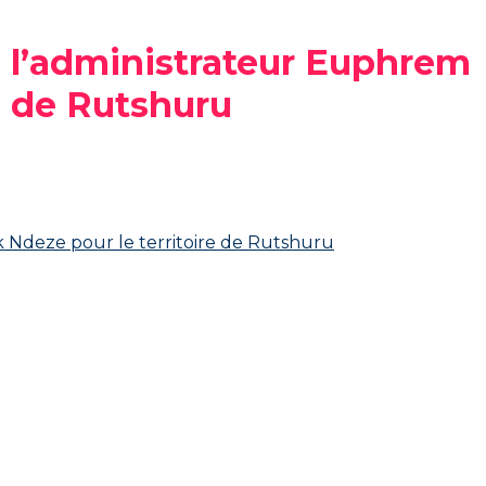
e l’administrateur Euphrem
 de Rutshuru‎