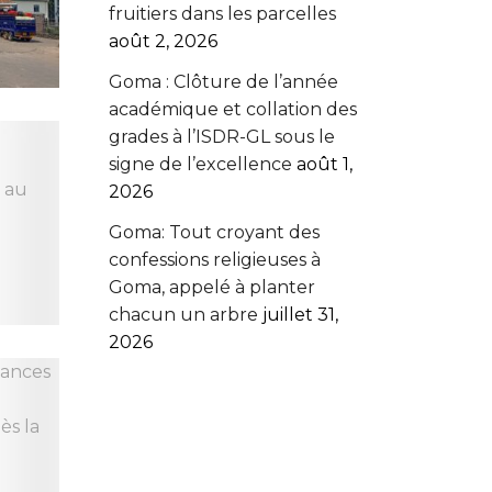
fruitiers dans les parcelles
août 2, 2026
Goma : Clôture de l’année
académique et collation des
grades à l’ISDR-GL sous le
signe de l’excellence
août 1,
2026
Goma: Tout croyant des
confessions religieuses à
Goma, appelé à planter
chacun un arbre
juillet 31,
2026