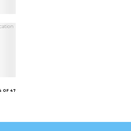
4 OF 47