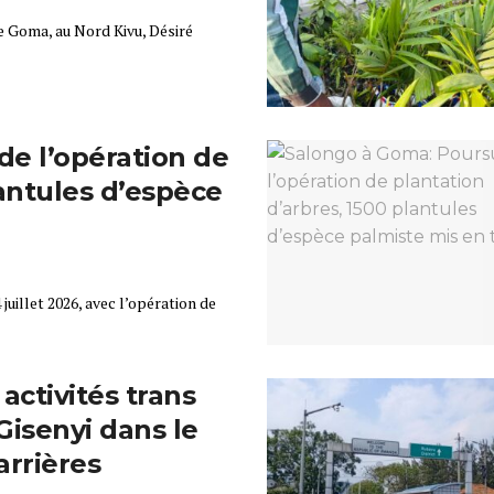
de Goma, au Nord Kivu, Désiré
de l’opération de
lantules d’espèce
juillet 2026, avec l’opération de
activités trans
Gisenyi dans le
arrières