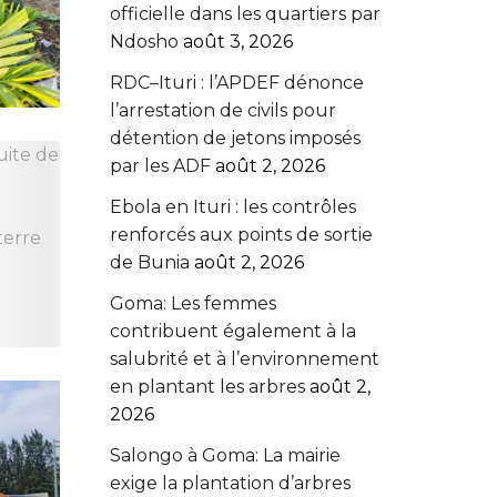
officielle dans les quartiers par
Ndosho
août 3, 2026
RDC–Ituri : l’APDEF dénonce
l’arrestation de civils pour
détention de jetons imposés
par les ADF
août 2, 2026
Ebola en Ituri : les contrôles
renforcés aux points de sortie
de Bunia
août 2, 2026
Goma: Les femmes
contribuent également à la
salubrité et à l’environnement
en plantant les arbres
août 2,
2026
Salongo à Goma: La mairie
exige la plantation d’arbres