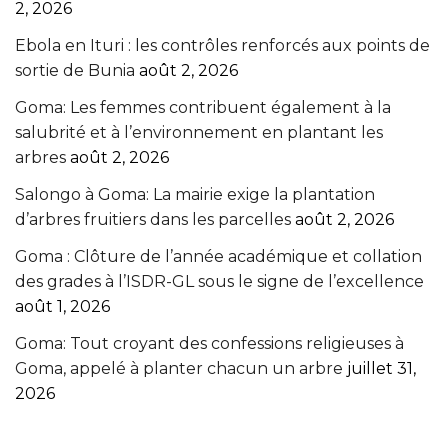
2, 2026
Ebola en Ituri : les contrôles renforcés aux points de
sortie de Bunia
août 2, 2026
Goma: Les femmes contribuent également à la
salubrité et à l’environnement en plantant les
arbres
août 2, 2026
Salongo à Goma: La mairie exige la plantation
d’arbres fruitiers dans les parcelles
août 2, 2026
Goma : Clôture de l’année académique et collation
des grades à l’ISDR-GL sous le signe de l’excellence
août 1, 2026
Goma: Tout croyant des confessions religieuses à
Goma, appelé à planter chacun un arbre
juillet 31,
2026