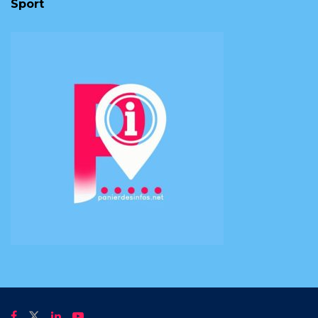
Sport