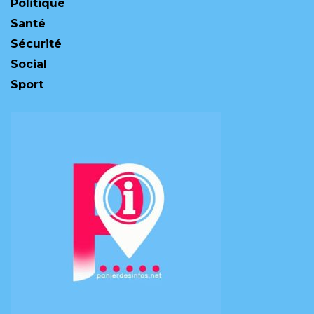
Politique
Santé
Sécurité
Social
Sport