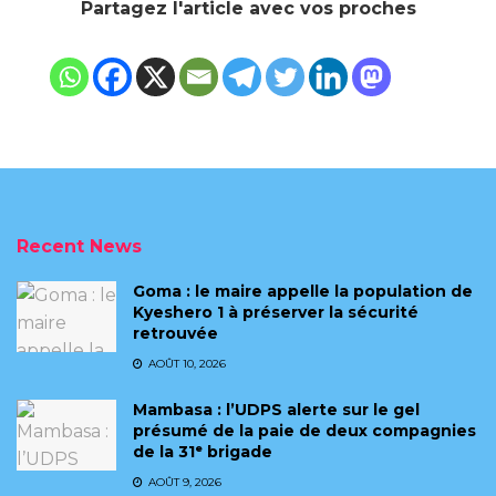
Partagez l'article avec vos proches
Recent News
Goma : le maire appelle la population de
Kyeshero 1 à préserver la sécurité
retrouvée
AOÛT 10, 2026
Mambasa : l’UDPS alerte sur le gel
présumé de la paie de deux compagnies
de la 31ᵉ brigade
AOÛT 9, 2026