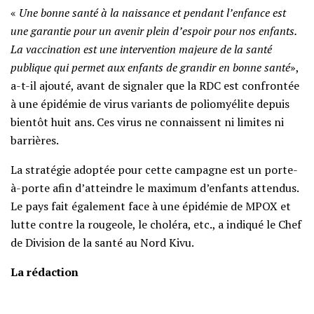
«
Une bonne santé à la naissance et pendant l’enfance est
une garantie pour un avenir plein d’espoir pour nos enfants.
La vaccination est une intervention majeure de la santé
publique qui permet aux enfants de grandir en bonne santé
»,
a-t-il ajouté, avant de signaler que la RDC est confrontée
à une épidémie de virus variants de poliomyélite depuis
bientôt huit ans. Ces virus ne connaissent ni limites ni
barrières.
La stratégie adoptée pour cette campagne est un porte-
à-porte afin d’atteindre le maximum d’enfants attendus.
Le pays fait également face à une épidémie de MPOX et
lutte contre la rougeole, le choléra, etc., a indiqué le Chef
de Division de la santé au Nord Kivu.
La rédaction