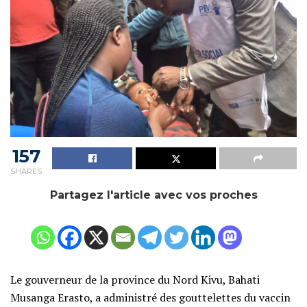
157
SHARES
Partagez l'article avec vos proches
Le gouverneur de la province du Nord Kivu, Bahati
Musanga Erasto, a administré des gouttelettes du vaccin