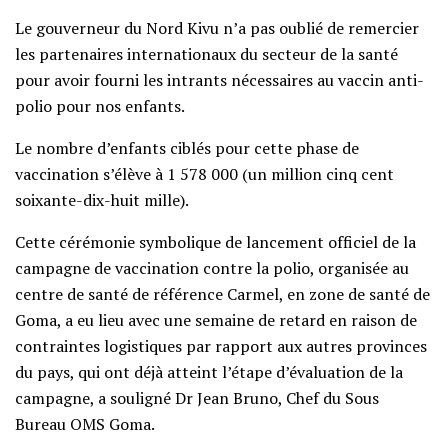
Le gouverneur du Nord Kivu n’a pas oublié de remercier
les partenaires internationaux du secteur de la santé
pour avoir fourni les intrants nécessaires au vaccin anti-
polio pour nos enfants.
Le nombre d’enfants ciblés pour cette phase de
vaccination s’élève à 1 578 000 (un million cinq cent
soixante-dix-huit mille).
Cette cérémonie symbolique de lancement officiel de la
campagne de vaccination contre la polio, organisée au
centre de santé de référence Carmel, en zone de santé de
Goma, a eu lieu avec une semaine de retard en raison de
contraintes logistiques par rapport aux autres provinces
du pays, qui ont déjà atteint l’étape d’évaluation de la
campagne, a souligné Dr Jean Bruno, Chef du Sous
Bureau OMS Goma.