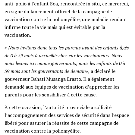
anti-polio à l’enfant Soa, rencontrée in situ, ce mercredi,
en signe du lancement officiel de la campagne de
vaccination contre la poliomyélite, une maladie rendant
infirme toute la vie mais qui est évitable par la
vaccination.
«
Nous invitons donc tous les parents ayant des enfants âgés
de 0 à 59 mois à accueillir chez eux les vaccinateurs. Nous
nous levons ici comme gouvernants, mais les enfants de 0 à
59 mois sont les gouvernants de demain
», a déclaré le
gouverneur Bahati Musanga Erasto. Il a également
demandé aux équipes de vaccination d’approcher les
parents pour les sensibiliser à cette cause.
À cette occasion, l’autorité provinciale a sollicité
l’accompagnement des services de sécurité dans l’espace
libéré pour assurer la réussite de cette campagne de
vaccination contre la poliomyélite.