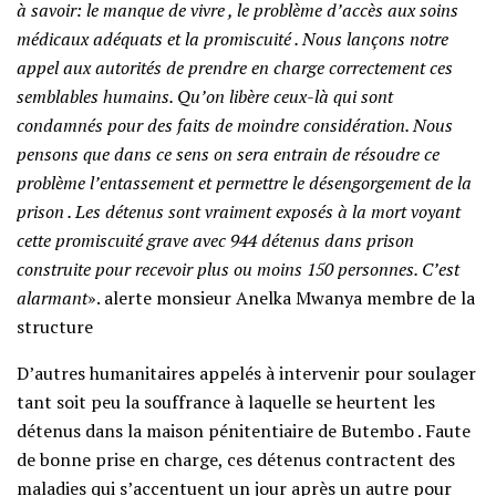
à savoir: le manque de vivre , le problème d’accès aux soins
médicaux adéquats et la promiscuité . Nous lançons notre
appel aux autorités de prendre en charge correctement ces
semblables humains. Qu’on libère ceux-là qui sont
condamnés pour des faits de moindre considération. Nous
pensons que dans ce sens on sera entrain de résoudre ce
problème l’entassement et permettre le désengorgement de la
prison . Les détenus sont vraiment exposés à la mort voyant
cette promiscuité grave avec 944 détenus dans prison
construite pour recevoir plus ou moins 150 personnes. C’est
alarmant
». alerte monsieur Anelka Mwanya membre de la
structure
D’autres humanitaires appelés à intervenir pour soulager
tant soit peu la souffrance à laquelle se heurtent les
détenus dans la maison pénitentiaire de Butembo . Faute
de bonne prise en charge, ces détenus contractent des
maladies qui s’accentuent un jour après un autre pour