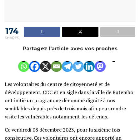
174
SHARES
Partagez l'article avec vos proches
Les volontaires du centre de citoyenneté et de
développement, CDC et en sigle dans la ville de Butembo
ont initié un programme dénommé dignité à nos
semblables depuis près de trois mois afin pour rendre
visite les vulnérables notamment les détenus.
Ce vendredi 08 décembre 2023, pour la sixième fois
consécutive. Ces volontaires ont encore apporté un