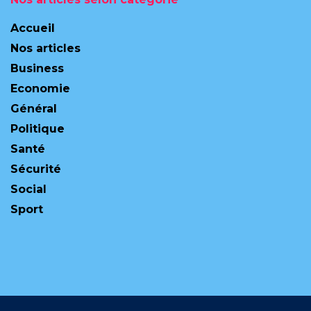
Accueil
Nos articles
Business
Economie
Général
Politique
Santé
Sécurité
Social
Sport