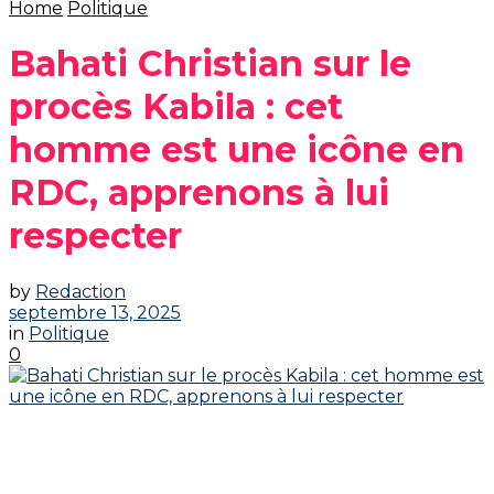
Home
Politique
Bahati Christian sur le
procès Kabila : cet
homme est une icône en
RDC, apprenons à lui
respecter
by
Redaction
septembre 13, 2025
in
Politique
0