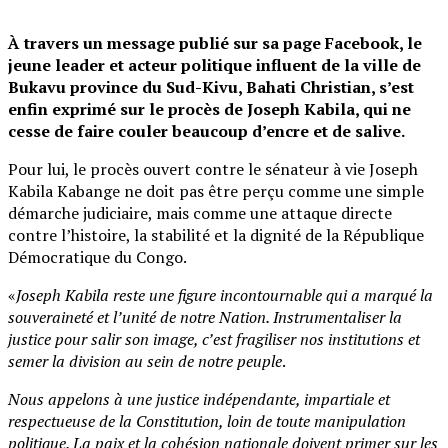
À travers un message publié sur sa page Facebook, le
jeune leader et acteur politique influent de la ville de
Bukavu province du Sud-Kivu, Bahati Christian, s’est
enfin exprimé sur le procès de Joseph Kabila, qui ne
cesse de faire couler beaucoup d’encre et de salive.
Pour lui, le procès ouvert contre le sénateur à vie Joseph
Kabila Kabange ne doit pas être perçu comme une simple
démarche judiciaire, mais comme une attaque directe
contre l’histoire, la stabilité et la dignité de la République
Démocratique du Congo.
«
Joseph Kabila reste une figure incontournable qui a marqué la
souveraineté et l’unité de notre Nation. Instrumentaliser la
justice pour salir son image, c’est fragiliser nos institutions et
semer la division au sein de notre peuple
.
Nous appelons à une justice indépendante, impartiale et
respectueuse de la Constitution, loin de toute manipulation
politique. La paix et la cohésion nationale doivent primer sur les