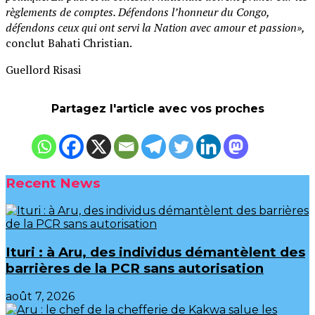
règlements de comptes. Défendons l’honneur du Congo,
défendons ceux qui ont servi la Nation avec amour et passion»,
conclut Bahati Christian.
Guellord Risasi
Partagez l'article avec vos proches
Recent News
Ituri : à Aru, des individus démantèlent des
barrières de la PCR sans autorisation
août 7, 2026