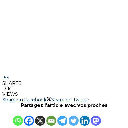
155
SHARES
1.9k
VIEWS
Share on Facebook
Share on Twitter
Partagez l'article avec vos proches