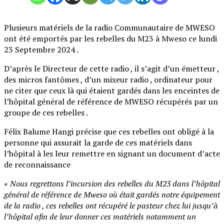
Plusieurs matériels de la radio Communautaire de MWESO
ont été emportés par les rebelles du M23 à Mweso ce lundi
23 Septembre 2024 .
D’après le Directeur de cette radio , il s’agit d’un émetteur ,
des micros fantômes , d’un mixeur radio , ordinateur pour
ne citer que ceux là qui étaient gardés dans les enceintes de
l’hôpital général de référence de MWESO récupérés par un
groupe de ces rebelles .
Félix Balume Hangi précise que ces rebelles ont obligé à la
personne qui assurait la garde de ces matériels dans
l’hôpital à les leur remettre en signant un document d’acte
de reconnaissance
«
Nous regrettons l’incursion des rebelles du M23 dans l’hôpital
général de référence de Mweso où était gardés notre équipement
de la radio , ces rebelles ont récupéré le pasteur chez lui jusqu’à
l’hôpital afin de leur donner ces matériels notamment un