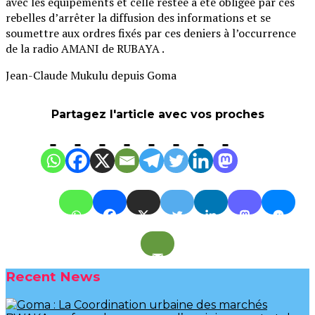
avec les équipements et celle restée à été obligée par ces
rebelles d’arrêter la diffusion des informations et se
soumettre aux ordres fixés par ces deniers à l’occurrence
de la radio AMANI de RUBAYA .
Jean-Claude Mukulu depuis Goma
Partagez l'article avec vos proches
Recent News