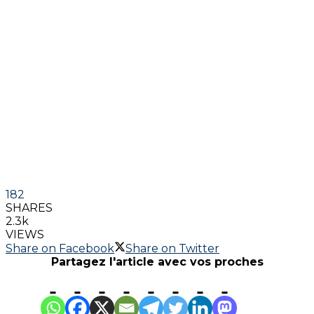
182
SHARES
2.3k
VIEWS
Share on Facebook
Share on Twitter
Partagez l'article avec vos proches