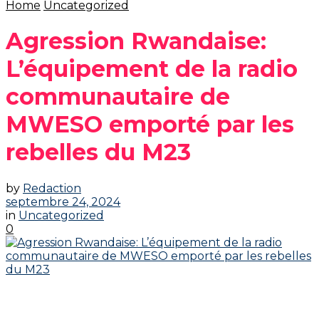
Home
Uncategorized
Agression Rwandaise:
L’équipement de la radio
communautaire de
MWESO emporté par les
rebelles du M23
by
Redaction
septembre 24, 2024
in
Uncategorized
0