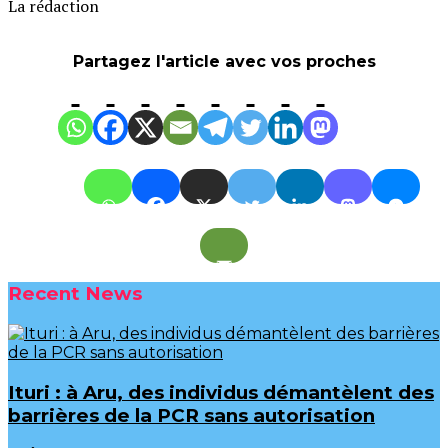
La rédaction
Partagez l'article avec vos proches
Recent News
Ituri : à Aru, des individus démantèlent des
barrières de la PCR sans autorisation