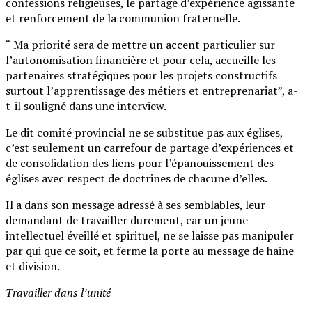
confessions religieuses, le partage d’expérience agissante
et renforcement de la communion fraternelle.
“ Ma priorité sera de mettre un accent particulier sur
l’autonomisation financière et pour cela, accueille les
partenaires stratégiques pour les projets constructifs
surtout l’apprentissage des métiers et entreprenariat”, a-
t-il souligné dans une interview.
Le dit comité provincial ne se substitue pas aux églises,
c’est seulement un carrefour de partage d’expériences et
de consolidation des liens pour l’épanouissement des
églises avec respect de doctrines de chacune d’elles.
Il a dans son message adressé à ses semblables, leur
demandant de travailler durement, car un jeune
intellectuel éveillé et spirituel, ne se laisse pas manipuler
par qui que ce soit, et ferme la porte au message de haine
et division.
Travailler dans l’unité