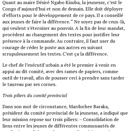
Quant au maire Désiré Ngabo Kisuba, la jeunesse, c’est le
Congo d’aujourd’hui et non de demain. Elle doit déployer
d’efforts pour le développement de ce pays. Il a conseillé
aux jeunes de faire la différence. “ Ne soyez pas de ceux-là,
qui veulent s’éterniser au pouvoir. A la fin de leur mandat,
procèdent au changement des textes pour justifier leur
présence à la commande. Au contraire, il faut user du
courage de céder le poste aux autres en suivant
scrupuleusement les textes. C’est ça la différence.
Le chef de l’exécutif urbain a été le premier à venir en
appui au dit comité, avec des rames de papiers, comme
outil de travail, afin de pousser ceci à prendre sans tarder
le taureau par ses cornes.
Trois piliers du comité provincial
Dans son mot de circonstance, Mardochee Baraka,
président du comité provincial de la jeunesse, a indiqué que
leur mission repose sur trois piliers: – Consolidation de
liens entre les jeunes de différentes communautés de