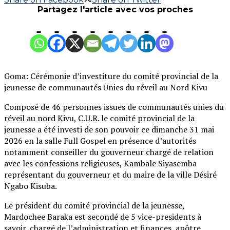
Partagez l'article avec vos proches
Goma: Cérémonie d’investiture du comité provincial de la
jeunesse de communautés Unies du réveil au Nord Kivu
Composé de 46 personnes issues de communautés unies du
réveil au nord Kivu, C.U.R. le comité provincial de la
jeunesse a été investi de son pouvoir ce dimanche 31 mai
2026 en la salle Full Gospel en présence d’autorités
notamment conseiller du gouverneur chargé de relation
avec les confessions religieuses, Kambale Siyasemba
représentant du gouverneur et du maire de la ville Désiré
Ngabo Kisuba.
Le président du comité provincial de la jeunesse,
Mardochee Baraka est secondé de 5 vice-presidents à
savoir, chargé de l’administration et finances, apôtre