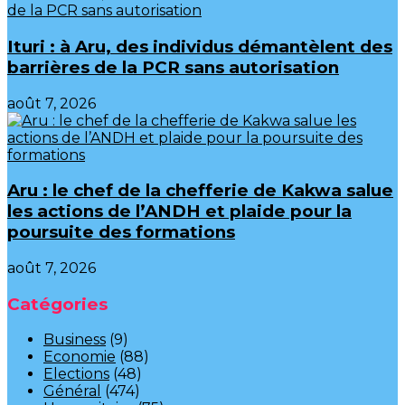
Ituri : à Aru, des individus démantèlent des
barrières de la PCR sans autorisation
août 7, 2026
Aru : le chef de la chefferie de Kakwa salue
les actions de l’ANDH et plaide pour la
poursuite des formations
août 7, 2026
Catégories
Business
(9)
Economie
(88)
Elections
(48)
Général
(474)