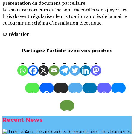
présentation du document parcellaire.
Les sous‑raccordeurs qui se sont raccordés sans payer ces
frais doivent régulariser leur situation auprès de la mairie
et fournir un schéma d’installation électrique.
La rédaction
Partagez l'article avec vos proches
Recent News