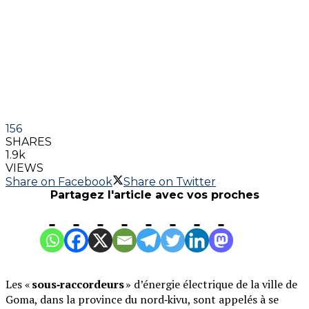
156
SHARES
1.9k
VIEWS
Share on Facebook
Share on Twitter
Partagez l'article avec vos proches
Les «
sous‑raccordeurs
» d’énergie électrique de la ville de
Goma, dans la province du nord‑kivu, sont appelés à se