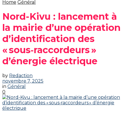
Home
Général
Nord-Kivu : lancement à
la mairie d’une opération
d’identification des
« sous‑raccordeurs »
d’énergie électrique
by
Redaction
novembre 7, 2025
in
Général
0