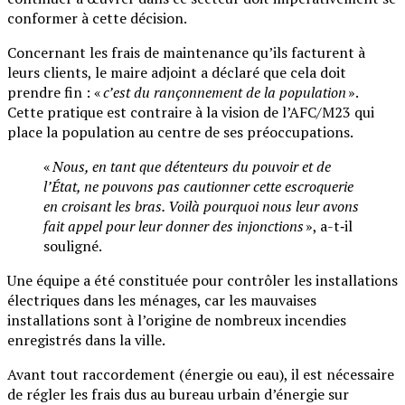
conformer à cette décision.
Concernant les frais de maintenance qu’ils facturent à
leurs clients, le maire adjoint a déclaré que cela doit
prendre fin : «
c’est du rançonnement de la population
».
Cette pratique est contraire à la vision de l’AFC/M23 qui
place la population au centre de ses préoccupations.
«
Nous, en tant que détenteurs du pouvoir et de
l’État, ne pouvons pas cautionner cette escroquerie
en croisant les bras. Voilà pourquoi nous leur avons
fait appel pour leur donner des injonctions
», a-t‑il
souligné.
Une équipe a été constituée pour contrôler les installations
électriques dans les ménages, car les mauvaises
installations sont à l’origine de nombreux incendies
enregistrés dans la ville.
Avant tout raccordement (énergie ou eau), il est nécessaire
de régler les frais dus au bureau urbain d’énergie sur