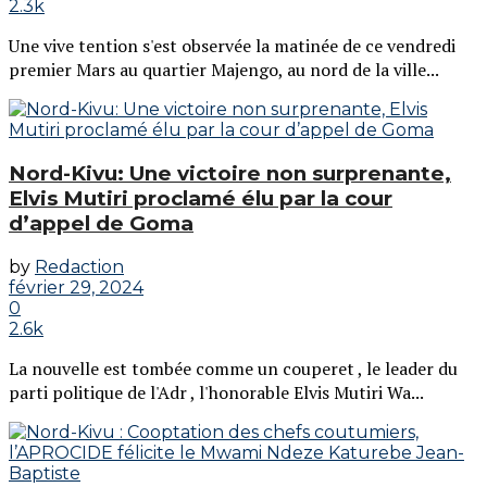
2.3k
Une vive tention s'est observée la matinée de ce vendredi
premier Mars au quartier Majengo, au nord de la ville...
Nord-Kivu: Une victoire non surprenante,
Elvis Mutiri proclamé élu par la cour
d’appel de Goma
by
Redaction
février 29, 2024
0
2.6k
La nouvelle est tombée comme un couperet , le leader du
parti politique de l'Adr , l'honorable Elvis Mutiri Wa...