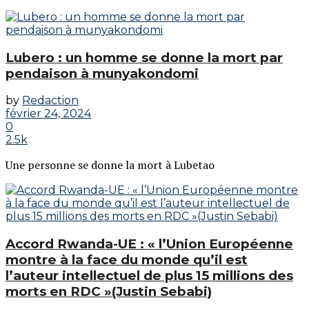
Lubero : un homme se donne la mort par
pendaison à munyakondomi
by
Redaction
février 24, 2024
0
2.5k
Une personne se donne la mort à Lubetao
Accord Rwanda-UE : « l’Union Européenne
montre à la face du monde qu’il est
l’auteur intellectuel de plus 15 millions des
morts en RDC »(Justin Sebabi)