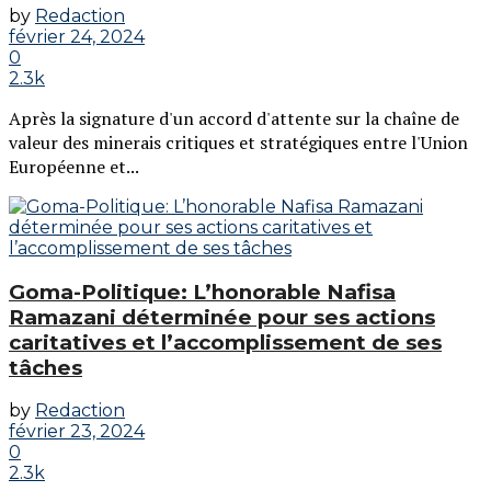
by
Redaction
février 24, 2024
0
2.3k
Après la signature d'un accord d'attente sur la chaîne de
valeur des minerais critiques et stratégiques entre l'Union
Européenne et...
Goma-Politique: L’honorable Nafisa
Ramazani déterminée pour ses actions
caritatives et l’accomplissement de ses
tâches
by
Redaction
février 23, 2024
0
2.3k