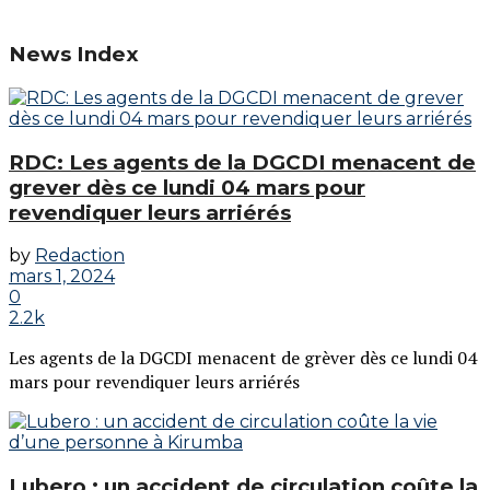
News Index
RDC: Les agents de la DGCDI menacent de
grever dès ce lundi 04 mars pour
revendiquer leurs arriérés
by
Redaction
mars 1, 2024
0
2.2k
Les agents de la DGCDI menacent de grèver dès ce lundi 04
mars pour revendiquer leurs arriérés
Lubero : un accident de circulation coûte la